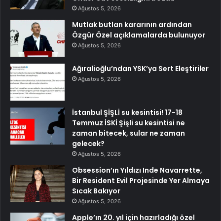
Ağustos 5, 2026
Mutlak butlan kararının ardından
Özgür Özel açıklamalarda bulunuyor
Ağustos 5, 2026
Ağıralioğlu’ndan YSK’ya Sert Eleştiriler
Ağustos 5, 2026
İstanbul ŞİŞLİ su kesintisi! 17-18
Temmuz İSKİ Şişli su kesintisi ne
zaman bitecek, sular ne zaman
gelecek?
Ağustos 5, 2026
Obsession’ın Yıldızı Inde Navarrette,
Bir Resident Evil Projesinde Yer Almaya
Sıcak Bakıyor
Ağustos 5, 2026
Apple’ın 20. yıl için hazırladığı özel