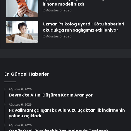
iPhone modeli sızdı
Ağustos 5, 2026
Uzman Psikolog uyardı: Kötü haberleri
okudukça ruh sağlığımız etkileniyor
Ağustos 5, 2026
En Güncel Haberler
Ağustos 6, 2026
Devrek’te Altını Düşüren Kadın Aranıyor
Ağustos 6, 2026
Havalimanı çalışanı bavulunuzu uçaktan ilk indirmenin
yolunu açıkladı
Ağustos 6, 2026