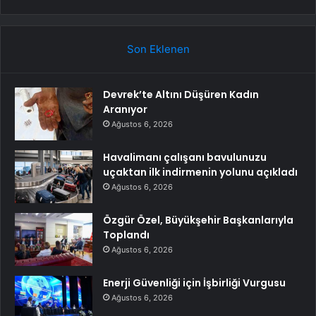
Son Eklenen
Devrek’te Altını Düşüren Kadın
Aranıyor
Ağustos 6, 2026
Havalimanı çalışanı bavulunuzu
uçaktan ilk indirmenin yolunu açıkladı
Ağustos 6, 2026
Özgür Özel, Büyükşehir Başkanlarıyla
Toplandı
Ağustos 6, 2026
Enerji Güvenliği için İşbirliği Vurgusu
Ağustos 6, 2026