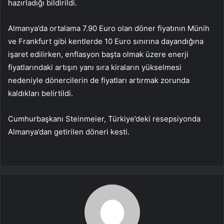
hazırladığı bildirildi.
Almanya’da ortalama 7.90 Euro olan döner fiyatının Münih
ve Frankfurt gibi kentlerde 10 Euro sınırına dayandığına
işaret edilirken, enflasyon başta olmak üzere enerji
fiyatlarındaki artışın yanı sıra kiraların yükselmesi
nedeniyle dönercilerin de fiyatları artırmak zorunda
kaldıkları belirtildi.
Cumhurbaşkanı Steinmeier, Türkiye’deki resepsiyonda
Almanya’dan getirilen döneri kesti.