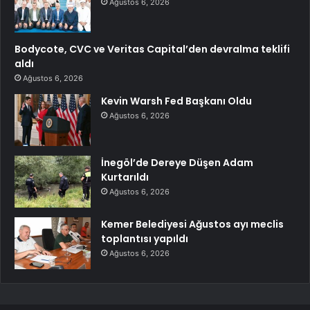
Ağustos 6, 2026
Bodycote, CVC ve Veritas Capital’den devralma teklifi
aldı
Ağustos 6, 2026
Kevin Warsh Fed Başkanı Oldu
Ağustos 6, 2026
İnegöl’de Dereye Düşen Adam
Kurtarıldı
Ağustos 6, 2026
Kemer Belediyesi Ağustos ayı meclis
toplantısı yapıldı
Ağustos 6, 2026