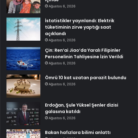
Ağustos 6, 2026
İstatistikler yayınlandı: Elektrik
tüketiminin zirve yaptığı saat
açıklandı
Ağustos 6, 2026
Çin: Ren’ai Jiao’da Yaralı Filipinler
Personelinin Tahliyesine İzin Verildi
Ağustos 6, 2026
Ömrü 10 kat uzatan parazit bulundu
Ağustos 6, 2026
Erdoğan, Şule Yüksel Şenler dizisi
galasına katıldı
Ağustos 6, 2026
Bakan hafızlara bilimi anlattı