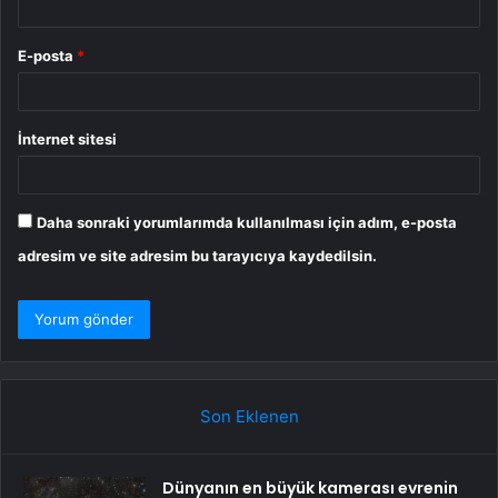
E-posta
*
İnternet sitesi
Daha sonraki yorumlarımda kullanılması için adım, e-posta
adresim ve site adresim bu tarayıcıya kaydedilsin.
Son Eklenen
Dünyanın en büyük kamerası evrenin