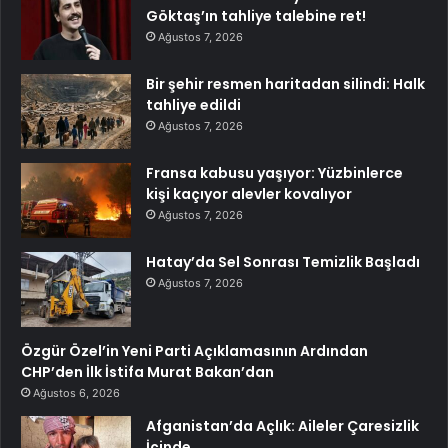
Göktaş’ın tahliye talebine ret!
Ağustos 7, 2026
Bir şehir resmen haritadan silindi: Halk
tahliye edildi
Ağustos 7, 2026
Fransa kabusu yaşıyor: Yüzbinlerce
kişi kaçıyor alevler kovalıyor
Ağustos 7, 2026
Hatay’da Sel Sonrası Temizlik Başladı
Ağustos 7, 2026
Özgür Özel’in Yeni Parti Açıklamasının Ardından
CHP’den İlk İstifa Murat Bakan’dan
Ağustos 6, 2026
Afganistan’da Açlık: Aileler Çaresizlik
İçinde