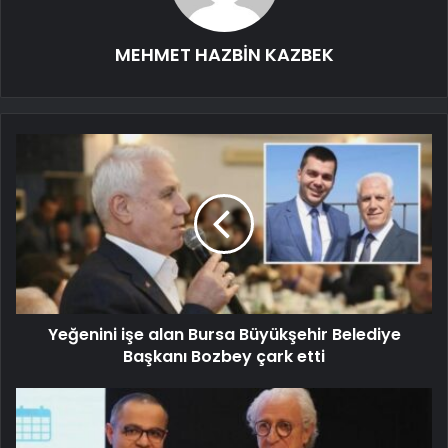
MEHMET HAZBİN KAZBEK
Yeğenini işe alan Bursa Büyükşehir Belediye
Başkanı Bozbey çark etti