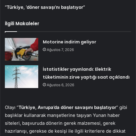
“Türkiye, ‘döner savaşı’nı başlatıyor”
İlgili Makaleler
Motorine indirim geliyor
Ağustos 7, 2026
İstatistikler yayınlandı: Elektrik
tüketiminin zirve yaptığı saat açıklandı
Ağustos 6, 2026
Olayı “
Türkiye, Avrupa’da döner savaşını başlatıyor
” gibi
başlıklar kullanarak manşetlerine taşıyan Yunan haber
siteleri, başvuruda dönerin gerek malzemesi, gerek
hazırlanışı, gerekse de kesişi ile ilgili kriterlere de dikkat