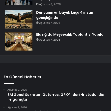
Ağustos 8, 2026
Dünyanın en büyük kuşu 4 insan
genişliğinde
Ağustos 7, 2026
Elazığ’da Meyvecilik Toplantısı Yapıldı
Ağustos 7, 2026
En Güncel Haberler
Ağustos 9, 2026
BM Genel Sekreteri Guterres, GRKY lideri Hristodulidis
ile görüştü
Ağustos 9, 2026