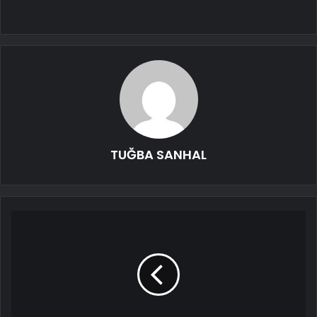
TUĞBA SANHAL