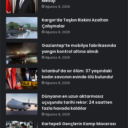
Mesajı
Ağustos 8, 2026
Kargın’da Taşkın Riskini Azaltan
Çalışmalar
Ağustos 8, 2026
Gaziantep’te mobilya fabrikasında
yangın kontrol altına alındı
Ağustos 8, 2026
İstanbul’da sır ölüm: 37 yaşındaki
kadın savcının evinde ölü bulundu!
Ağustos 8, 2026
Dünyanın en uzun aktarmasız
uçuşunda tarihi rekor: 24 saatten
fazla havada kaldılar
Ağustos 8, 2026
Kartepeli Gençlerin Kamp Macerası