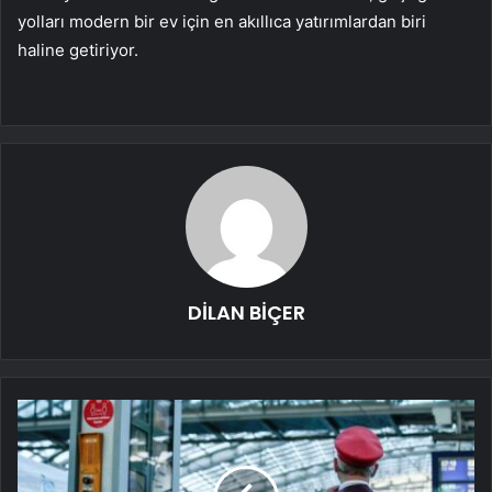
yolları modern bir ev için en akıllıca yatırımlardan biri
haline getiriyor.
DİLAN BİÇER