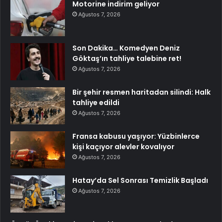
Motorine indirim geliyor
Ağustos 7, 2026
Son Dakika… Komedyen Deniz
Göktaş’ın tahliye talebine ret!
Ağustos 7, 2026
Bir şehir resmen haritadan silindi: Halk
tahliye edildi
Ağustos 7, 2026
Fransa kabusu yaşıyor: Yüzbinlerce
kişi kaçıyor alevler kovalıyor
Ağustos 7, 2026
Hatay’da Sel Sonrası Temizlik Başladı
Ağustos 7, 2026