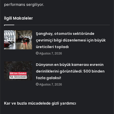
performans sergiliyor.
İlgili Makaleler
Şanghay, otomotiv sektöründe
çevrimiçi bilgi düzenlemesi için büyük
üreticileri topladı
Ağustos 7, 2026
Dünyanın en büyük kamerası evrenin
derinliklerini görüntüledi: 500 binden
fazla galaksi!
Ağustos 7, 2026
Kar ve buzla mücadelede gizli yardımcı