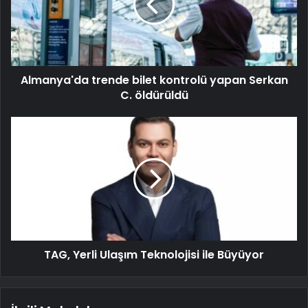
Almanya'da trende bilet kontrolü yapan Serkan
C. öldürüldü
TAG, Yerli Ulaşım Teknolojisi ile Büyüyor