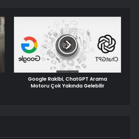
Google Rakibi, ChatGPT Arama
Motoru Çok Yakında Gelebilir