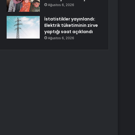
Ağustos 6, 2026
İstatistikler yayınlandı:
Elektrik tüketiminin zirve
yaptığı saat açıklandı
Ağustos 6, 2026