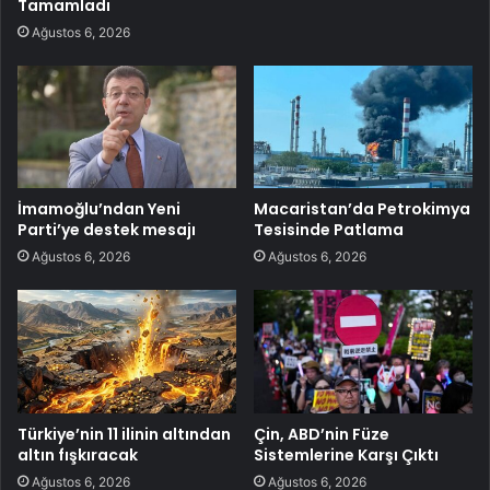
Tamamladı
Ağustos 6, 2026
İmamoğlu’ndan Yeni
Macaristan’da Petrokimya
Parti’ye destek mesajı
Tesisinde Patlama
Ağustos 6, 2026
Ağustos 6, 2026
Türkiye’nin 11 ilinin altından
Çin, ABD’nin Füze
altın fışkıracak
Sistemlerine Karşı Çıktı
Ağustos 6, 2026
Ağustos 6, 2026