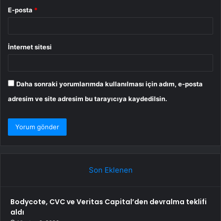
E-posta
*
İnternet sitesi
Daha sonraki yorumlarımda kullanılması için adım, e-posta
adresim ve site adresim bu tarayıcıya kaydedilsin.
Son Eklenen
Bodycote, CVC ve Veritas Capital’den devralma teklifi
aldı