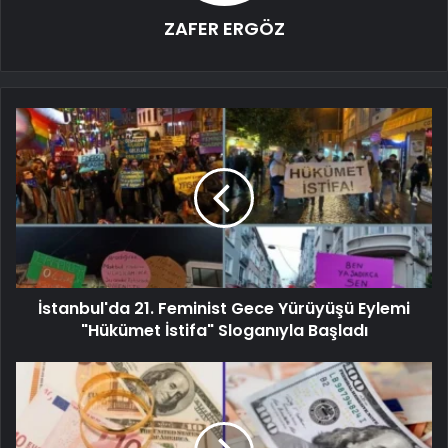
ZAFER ERGÖZ
İstanbul'da 21. Feminist Gece Yürüyüşü Eylemi
"Hükümet İstifa" Sloganıyla Başladı