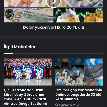
Dolar yükseliyor! Euro 20 TL altı
İlgili Makaleler
Çinli Astronotlar, Uzun
İzmir’de çöp konteynerinin
Süreli Uzay Görevlerine
önünde, poşetlerde 33 ölü
Yönelik Acil Durum Karar
kedi bulundu
Alma ve Duygu Testlerini
Ağustos 6, 2026