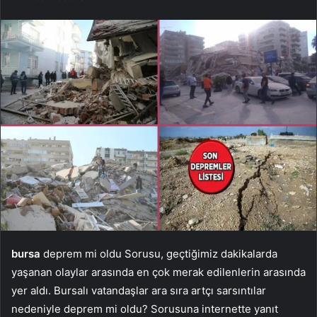
bursa
deprem mi oldu Sorusu, geçtiğimiz dakikalarda
yaşanan olaylar arasında en çok merak edilenlerin arasında
yer aldı. Bursalı vatandaşlar ara sıra artçı sarsıntılar
nedeniyle deprem mi oldu? Sorusuna internette yanıt