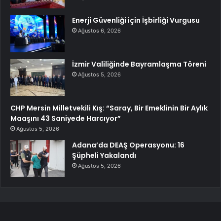
Enerji Güvenliği için İşbirliği Vurgusu
Ağustos 6, 2026
İzmir Valiliğinde Bayramlaşma Töreni
Ağustos 5, 2026
CHP Mersin Milletvekili Kış: “Saray, Bir Emeklinin Bir Aylık
Maaşını 43 Saniyede Harcıyor”
Ağustos 5, 2026
Adana’da DEAŞ Operasyonu: 16
Şüpheli Yakalandı
Ağustos 5, 2026