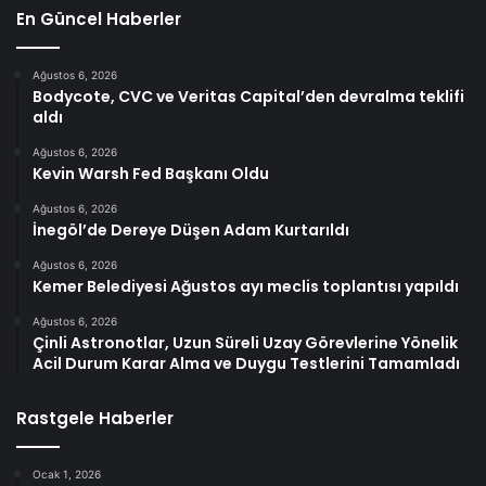
En Güncel Haberler
Ağustos 6, 2026
Bodycote, CVC ve Veritas Capital’den devralma teklifi
aldı
Ağustos 6, 2026
Kevin Warsh Fed Başkanı Oldu
Ağustos 6, 2026
İnegöl’de Dereye Düşen Adam Kurtarıldı
Ağustos 6, 2026
Kemer Belediyesi Ağustos ayı meclis toplantısı yapıldı
Ağustos 6, 2026
Çinli Astronotlar, Uzun Süreli Uzay Görevlerine Yönelik
Acil Durum Karar Alma ve Duygu Testlerini Tamamladı
Rastgele Haberler
Ocak 1, 2026