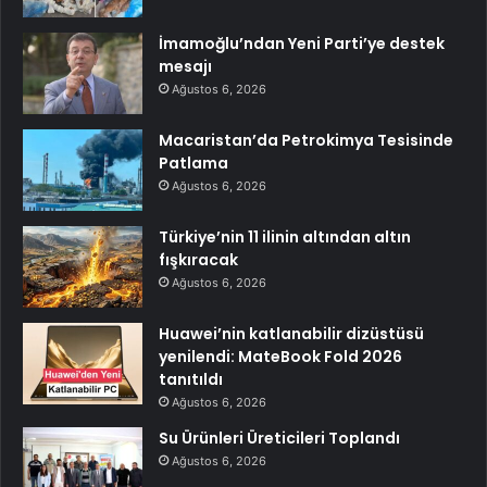
İmamoğlu’ndan Yeni Parti’ye destek
mesajı
Ağustos 6, 2026
Macaristan’da Petrokimya Tesisinde
Patlama
Ağustos 6, 2026
Türkiye’nin 11 ilinin altından altın
fışkıracak
Ağustos 6, 2026
Huawei’nin katlanabilir dizüstüsü
yenilendi: MateBook Fold 2026
tanıtıldı
Ağustos 6, 2026
Su Ürünleri Üreticileri Toplandı
Ağustos 6, 2026