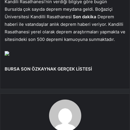
Kandili Rasathanesi’nin verdiği bilgiye göre bugün
Bursa’da çok sayıda deprem meydana geldi. Boğaziçi
Üniversitesi Kandilli Rasathanesi
Son dakika
Deprem
haberi ile vatandaşlar anlık deprem haberi veriyor. Kandilli
Rasathanesi yerel olarak deprem araştırmaları yapmakta ve
sitesindeki son 500 depremi kamuoyuna sunmaktadır.
BURSA SON ÖZKAYNAK GERÇEK LİSTESİ