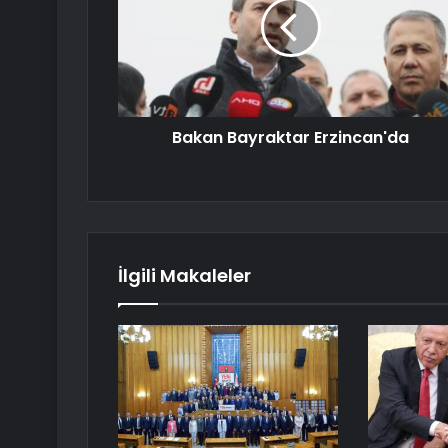
Bakan Bayraktar Erzincan'da
İlgili Makaleler