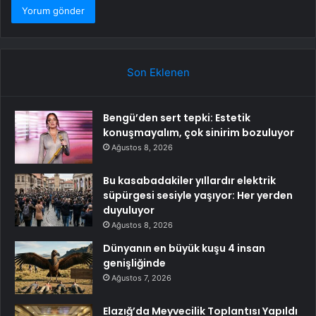
Son Eklenen
Bengü’den sert tepki: Estetik
konuşmayalım, çok sinirim bozuluyor
Ağustos 8, 2026
Bu kasabadakiler yıllardır elektrik
süpürgesi sesiyle yaşıyor: Her yerden
duyuluyor
Ağustos 8, 2026
Dünyanın en büyük kuşu 4 insan
genişliğinde
Ağustos 7, 2026
Elazığ’da Meyvecilik Toplantısı Yapıldı