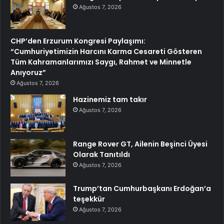
Ağustos 7, 2026
CHP’den Erzurum Kongresi Paylaşımı:
“Cumhuriyetimizin Harcını Karma Cesareti Gösteren
Tüm Kahramanlarımızı Saygı, Rahmet ve Minnetle
Anıyoruz”
Ağustos 7, 2026
Hazinemiz tam takır
Ağustos 7, 2026
Range Rover GT, Ailenin Beşinci Üyesi
Olarak Tanıtıldı
Ağustos 7, 2026
Trump’tan Cumhurbaşkanı Erdoğan’a
teşekkür
Ağustos 7, 2026