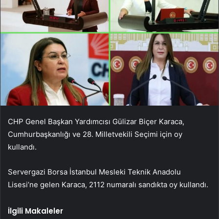
CHP Genel Başkan Yardımcısı Gülizar Biçer Karaca,
Cumhurbaşkanlığı ve 28. Milletvekili Seçimi için oy
kullandı.
Servergazi Borsa İstanbul Mesleki Teknik Anadolu
Lisesi’ne gelen Karaca, 2112 numaralı sandıkta oy kullandı.
İlgili Makaleler