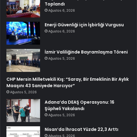
Toplandı
Ağustos 6, 2026
Enerji Güvenliği için İşbirliği Vurgusu
Ağustos 6, 2026
İzmir Valiliğinde Bayramlaşma Töreni
Ağustos 5, 2026
CHP Mersin Milletvekili Kış: “Saray, Bir Emeklinin Bir Aylık
Maaşını 43 Saniyede Harcıyor”
Ağustos 5, 2026
Adana’da DEAŞ Operasyonu: 16
Şüpheli Yakalandı
Ağustos 5, 2026
Nisan’da İhracat Yüzde 22,3 Arttı
Ağustos 5, 2026