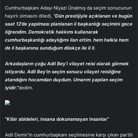
Cumhurbaşkanı Adayı Niyazi Ünalmış da seçim sonucunun
hayırlı olmasını diledi,
“Dün prestijiyle açıklanan ve bugün
saat 12’de yapılması planlanan il başkanlığı seçimini gece
öğrendim. Demokratik hakkımı kullanarak
cumhurbaşkanlığı adaylığımı ilan ettim. hem halkla hem
de il başkanına sunduğum dilekçe ile il il.
Arkadaşların çoğu Adil Bey’i vilayet reisi olarak görmek
istiyordu. Adil Bey’in seçim sonucu vilayet reisliğine
atandığını hocamdan duydum. Umarım yapılan seçim
iyidir.”
dedim.
“Kibir abideleri, insana dokunamayan insanlar”
Adil Demir’in cumhurbaşkanı seçilmesine karşı çıkan partili