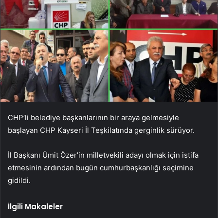
CHP’li belediye başkanlarının bir araya gelmesiyle
başlayan CHP Kayseri İl Teşkilatında gerginlik sürüyor.
İl Başkanı Ümit Özer’in milletvekili adayı olmak için istifa
etmesinin ardından bugün cumhurbaşkanlığı seçimine
gidildi.
İlgili Makaleler