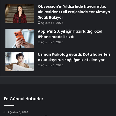
Obsession’ın Yıldızı Inde Navarrette,
Bir Resident Evil Projesinde Yer Almaya
Sıcak Bakıyor
Ağustos 5, 2026
Apple’ın 20. yıl için hazırladığı özel
iPhone modeli sızdı
Ağustos 5, 2026
Uzman Psikolog uyardı: Kötü haberleri
okudukça ruh sağlığımız etkileniyor
Ağustos 5, 2026
En Güncel Haberler
Ağustos 6, 2026