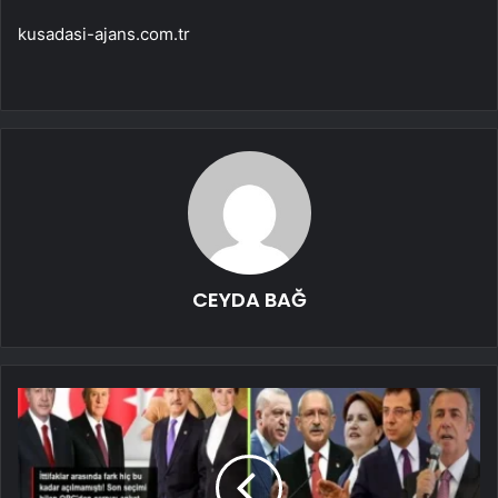
kusadasi-ajans.com.tr
CEYDA BAĞ