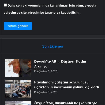
Daha sonraki yorumlarımda kullanılması için adım, e-posta
adresim ve site adresim bu tarayıcıya kaydedilsin.
Son Eklenen
Devrek’te Altını Düşüren Kadın
Aranıyor
Ağustos 6, 2026
Havalimanı çalışanı bavulunuzu
uçaktan ilk indirmenin yolunu açıkladı
Ağustos 6, 2026
Özgür Özel, Büyükşehir Başkanlarıyla