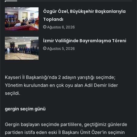
Özgür Özel, Büyükşehir Başkanlarıyla
Toplandı
Ağustos 6, 2026
İzmir Valiliğinde Bayramlaşma Töreni
Ağustos 5, 2026
Kayseri İl Başkanlığı’nda 2 adayın yarıştığı seçimde;
Yönetim kurulundan en çok oyu alan Adil Demir lider
seçildi.
gergin seçim günü
Gergin başlayan seçimde partililere, geçtiğimiz günlerde
partiden istifa eden eski İl Başkanı Ümit Özer’in seçimin