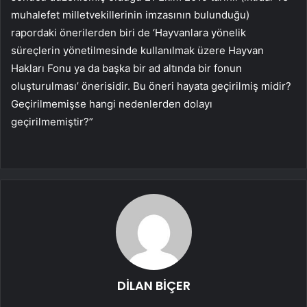
muhalefet milletvekillerinin imzasının bulunduğu)
rapordaki önerilerden biri de ‘Hayvanlara yönelik
süreçlerin yönetilmesinde kullanılmak üzere Hayvan
Hakları Fonu ya da başka bir ad altında bir fonun
oluşturulması’ önerisidir. Bu öneri hayata geçirilmiş midir?
Geçirilmemişse hangi nedenlerden dolayı
geçirilmemiştir?”
DİLAN BİÇER