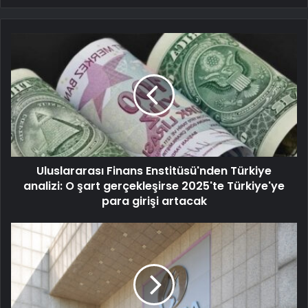
Uluslararası Finans Enstitüsü'nden Türkiye
analizi: O şart gerçekleşirse 2025'te Türkiye'ye
para girişi artacak