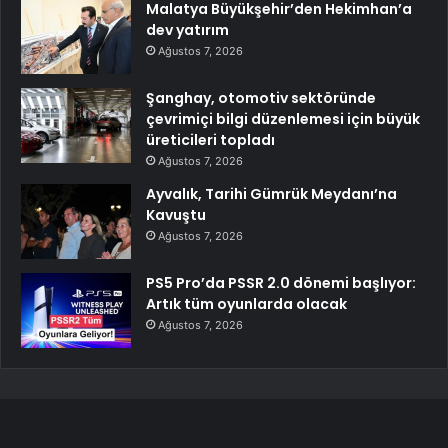
Malatya Büyükşehir’den Hekimhan’a
dev yatırım
Ağustos 7, 2026
Şanghay, otomotiv sektöründe
çevrimiçi bilgi düzenlemesi için büyük
üreticileri topladı
Ağustos 7, 2026
Ayvalık, Tarihi Gümrük Meydanı’na
Kavuştu
Ağustos 7, 2026
PS5 Pro’da PSSR 2.0 dönemi başlıyor:
Artık tüm oyunlarda olacak
Ağustos 7, 2026