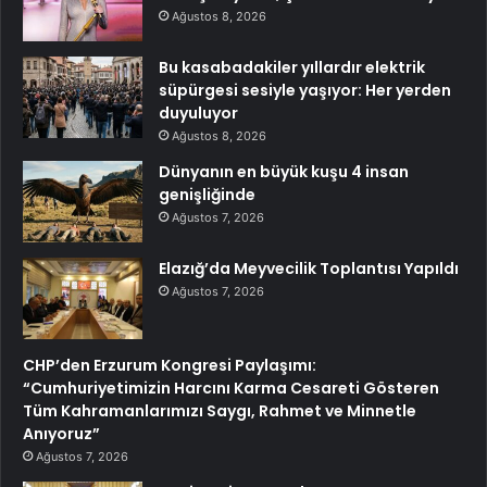
Ağustos 8, 2026
Bu kasabadakiler yıllardır elektrik
süpürgesi sesiyle yaşıyor: Her yerden
duyuluyor
Ağustos 8, 2026
Dünyanın en büyük kuşu 4 insan
genişliğinde
Ağustos 7, 2026
Elazığ’da Meyvecilik Toplantısı Yapıldı
Ağustos 7, 2026
CHP’den Erzurum Kongresi Paylaşımı:
“Cumhuriyetimizin Harcını Karma Cesareti Gösteren
Tüm Kahramanlarımızı Saygı, Rahmet ve Minnetle
Anıyoruz”
Ağustos 7, 2026