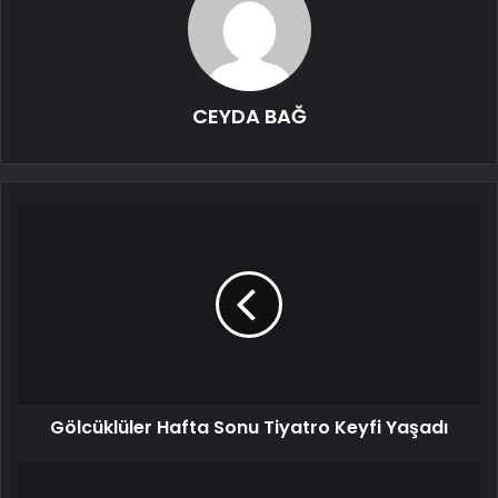
CEYDA BAĞ
Gölcüklüler Hafta Sonu Tiyatro Keyfi Yaşadı