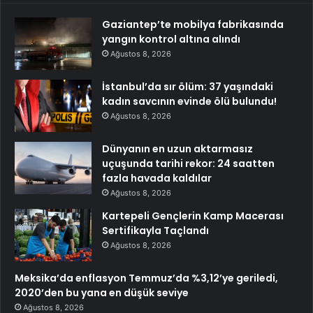
Gaziantep’te mobilya fabrikasında
yangın kontrol altına alındı
Ağustos 8, 2026
İstanbul’da sır ölüm: 37 yaşındaki
kadın savcının evinde ölü bulundu!
Ağustos 8, 2026
Dünyanın en uzun aktarmasız
uçuşunda tarihi rekor: 24 saatten
fazla havada kaldılar
Ağustos 8, 2026
Kartepeli Gençlerin Kamp Macerası
Sertifikayla Taçlandı
Ağustos 8, 2026
Meksika’da enflasyon Temmuz’da %3,12’ye geriledi,
2020’den bu yana en düşük seviye
Ağustos 8, 2026