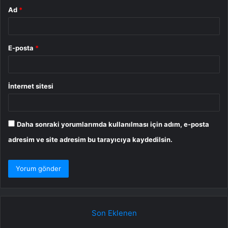
Ad
*
E-posta
*
İnternet sitesi
Daha sonraki yorumlarımda kullanılması için adım, e-posta
adresim ve site adresim bu tarayıcıya kaydedilsin.
Son Eklenen