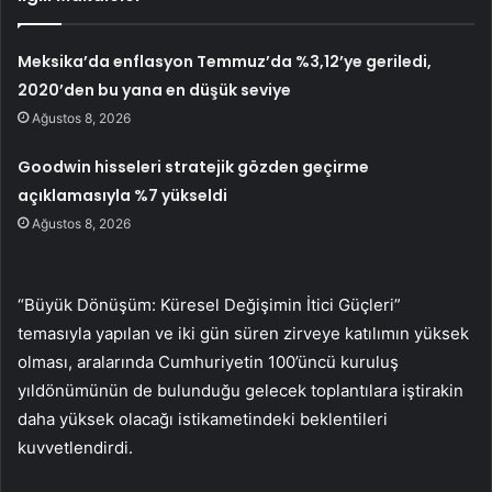
Meksika’da enflasyon Temmuz’da %3,12’ye geriledi,
2020’den bu yana en düşük seviye
Ağustos 8, 2026
Goodwin hisseleri stratejik gözden geçirme
açıklamasıyla %7 yükseldi
Ağustos 8, 2026
“Büyük Dönüşüm: Küresel Değişimin İtici Güçleri”
temasıyla yapılan ve iki gün süren zirveye katılımın yüksek
olması, aralarında Cumhuriyetin 100’üncü kuruluş
yıldönümünün de bulunduğu gelecek toplantılara iştirakin
daha yüksek olacağı istikametindeki beklentileri
kuvvetlendirdi.