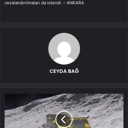
cezalandırılmaları da istendi. – ANKARA
CEYDA BAĞ