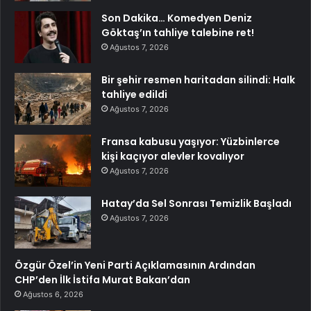
Son Dakika… Komedyen Deniz
Göktaş’ın tahliye talebine ret!
Ağustos 7, 2026
Bir şehir resmen haritadan silindi: Halk
tahliye edildi
Ağustos 7, 2026
Fransa kabusu yaşıyor: Yüzbinlerce
kişi kaçıyor alevler kovalıyor
Ağustos 7, 2026
Hatay’da Sel Sonrası Temizlik Başladı
Ağustos 7, 2026
Özgür Özel’in Yeni Parti Açıklamasının Ardından
CHP’den İlk İstifa Murat Bakan’dan
Ağustos 6, 2026