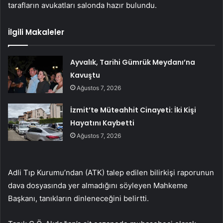
tarafların avukatları salonda hazır bulundu.
İlgili Makaleler
Ayvalık, Tarihi Gümrük Meydanı’na
Kavuştu
Ağustos 7, 2026
İzmit’te Müteahhit Cinayeti: İki Kişi
Hayatını Kaybetti
Ağustos 7, 2026
Adli Tıp Kurumu’ndan (ATK) talep edilen bilirkişi raporunun
dava dosyasında yer almadığını söyleyen Mahkeme
Başkanı, tanıkların dinleneceğini belirtti.