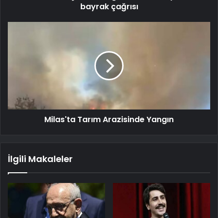
bayrak çağrısı
Milas'ta Tarım Arazisinde Yangın
İlgili Makaleler