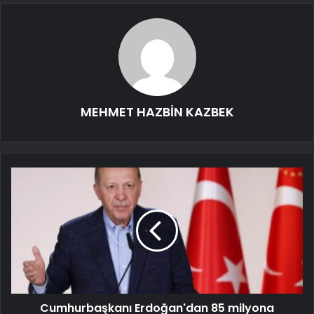
MEHMET HAZBİN KAZBEK
Cumhurbaşkanı Erdoğan'dan 85 milyona