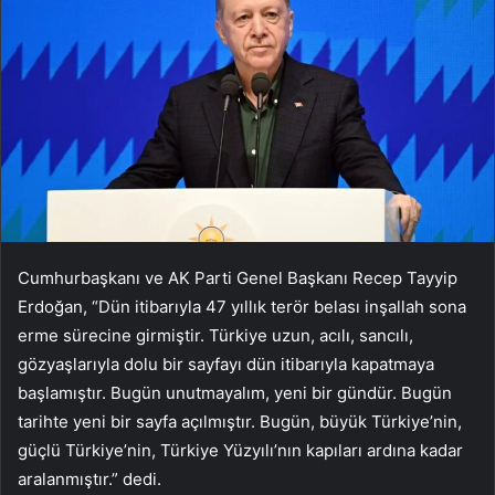
Cumhurbaşkanı ve AK Parti Genel Başkanı Recep Tayyip
Erdoğan, “Dün itibarıyla 47 yıllık terör belası inşallah sona
erme sürecine girmiştir. Türkiye uzun, acılı, sancılı,
gözyaşlarıyla dolu bir sayfayı dün itibarıyla kapatmaya
başlamıştır. Bugün unutmayalım, yeni bir gündür. Bugün
tarihte yeni bir sayfa açılmıştır. Bugün, büyük Türkiye’nin,
güçlü Türkiye’nin, Türkiye Yüzyılı’nın kapıları ardına kadar
aralanmıştır.” dedi.