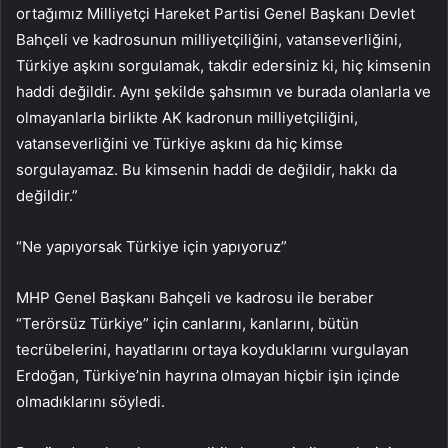
ortağımız Milliyetçi Hareket Partisi Genel Başkanı Devlet
Bahçeli ve kadrosunun milliyetçiliğini, vatanseverliğini,
Türkiye aşkını sorgulamak, takdir edersiniz ki, hiç kimsenin
haddi değildir. Aynı şekilde şahsımın ve burada olanlarla ve
olmayanlarla birlikte AK kadronun milliyetçiliğini,
vatanseverliğini ve Türkiye aşkını da hiç kimse
sorgulayamaz. Bu kimsenin haddi de değildir, hakkı da
değildir.”
“Ne yapıyorsak Türkiye için yapıyoruz”
MHP Genel Başkanı Bahçeli ve kadrosu ile beraber
“Terörsüz Türkiye” için canlarını, kanlarını, bütün
tecrübelerini, hayatlarını ortaya koyduklarını vurgulayan
Erdoğan, Türkiye’nin hayrına olmayan hiçbir işin içinde
olmadıklarını söyledi.