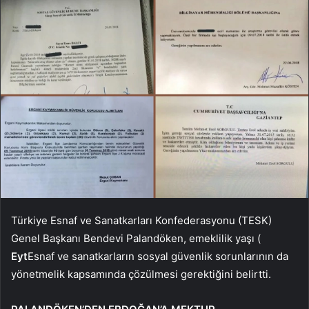
Türkiye Esnaf ve Sanatkarları Konfederasyonu (TESK)
Genel Başkanı Bendevi Palandöken, emeklilik yaşı (
Eyt
Esnaf ve sanatkarların sosyal güvenlik sorunlarının da
yönetmelik kapsamında çözülmesi gerektiğini belirtti.