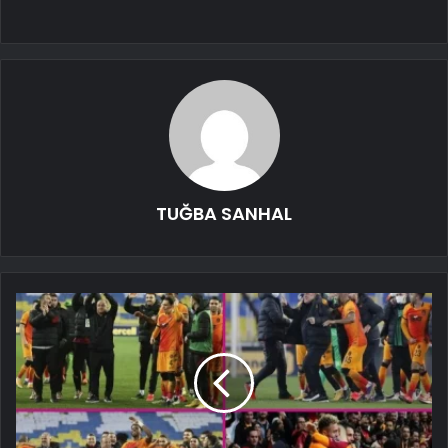
TUĞBA SANHAL