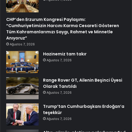
CHP’den Erzurum Kongresi Paylaşımı:
“Cumhuriyetimizin Harcını Karma Cesareti Gösteren
Tüm Kahramanlarımızı Saygı, Rahmet ve Minnetle
Anıyoruz”
Ağustos 7, 2026
Hazinemiz tam takır
Ağustos 7, 2026
Range Rover GT, Ailenin Beşinci Üyesi
Olarak Tanıtıldı
Ağustos 7, 2026
Trump’tan Cumhurbaşkanı Erdoğan’a
teşekkür
Ağustos 7, 2026