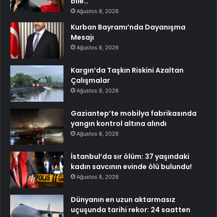
bile…
Ağustos 8, 2026
Kurban Bayramı’nda Dayanışma
Mesajı
Ağustos 8, 2026
Kargın’da Taşkın Riskini Azaltan
Çalışmalar
Ağustos 8, 2026
Gaziantep’te mobilya fabrikasında
yangın kontrol altına alındı
Ağustos 8, 2026
İstanbul’da sır ölüm: 37 yaşındaki
kadın savcının evinde ölü bulundu!
Ağustos 8, 2026
Dünyanın en uzun aktarmasız
uçuşunda tarihi rekor: 24 saatten