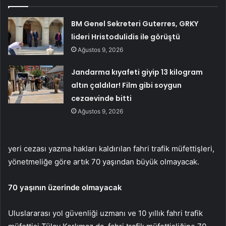
BM Genel Sekreteri Guterres, GRKY
lideri Hristodulidis ile görüştü
Ağustos 9, 2026
Jandarma kıyafeti giyip 13 kilogram
altın çaldılar! Film gibi soygun
cezaevinde bitti
Ağustos 9, 2026
yeri cezası yazma hakları kaldırılan fahri trafik müfettişleri,
yönetmeliğe göre artık 70 yaşından büyük olmayacak.
70 yaşının üzerinde olmayacak
Uluslararası yol güvenliği uzmanı ve 10 yıllık fahri trafik