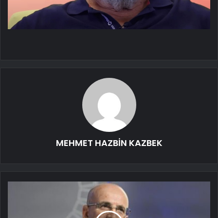
MEHMET HAZBİN KAZBEK