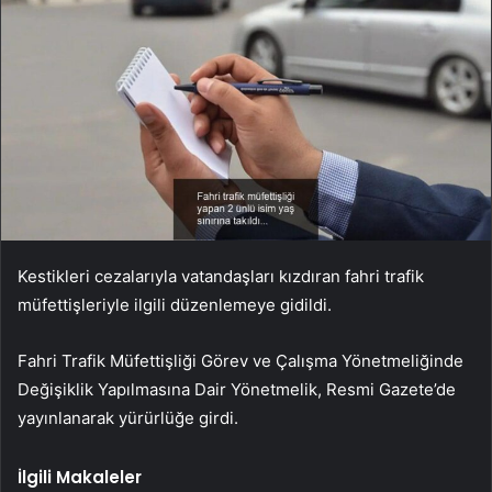
Kestikleri cezalarıyla vatandaşları kızdıran fahri trafik
müfettişleriyle ilgili düzenlemeye gidildi.
Fahri Trafik Müfettişliği Görev ve Çalışma Yönetmeliğinde
Değişiklik Yapılmasına Dair Yönetmelik, Resmi Gazete’de
yayınlanarak yürürlüğe girdi.
İlgili Makaleler