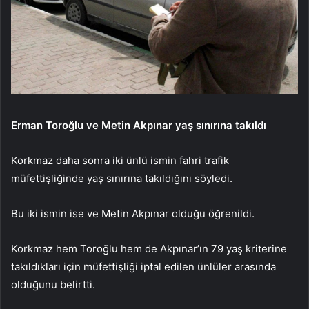
Erman Toroğlu ve Metin Akpınar yaş sınırına takıldı
Korkmaz daha sonra iki ünlü ismin fahri trafik
müfettişliğinde yaş sınırına takıldığını söyledi.
Bu iki ismin ise ve Metin Akpınar olduğu öğrenildi.
Korkmaz hem Toroğlu hem de Akpınar’ın 79 yaş kriterine
takıldıkları için müfettişliği iptal edilen ünlüler arasında
olduğunu belirtti.