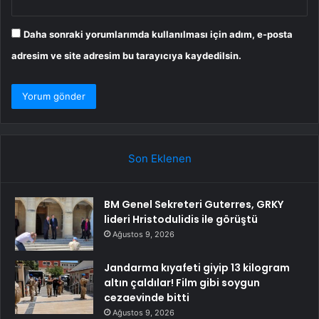
Daha sonraki yorumlarımda kullanılması için adım, e-posta
adresim ve site adresim bu tarayıcıya kaydedilsin.
Son Eklenen
BM Genel Sekreteri Guterres, GRKY
lideri Hristodulidis ile görüştü
Ağustos 9, 2026
Jandarma kıyafeti giyip 13 kilogram
altın çaldılar! Film gibi soygun
cezaevinde bitti
Ağustos 9, 2026