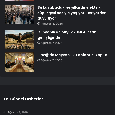
Bu kasabadakiler yıllardır elektrik
süpürgesi sesiyle yaşıyor: Her yerden
duyuluyor
Ağustos 8, 2026
Dünyanın en büyük kuşu 4 insan
genişliğinde
Ağustos 7, 2026
Elazığ’da Meyvecilik Toplantısı Yapıldı
Ağustos 7, 2026
En Güncel Haberler
Ağustos 9, 2026