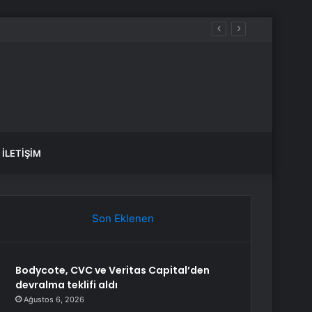
İLETIŞIM
Son Eklenen
Bodycote, CVC ve Veritas Capital’den
devralma teklifi aldı
Ağustos 6, 2026