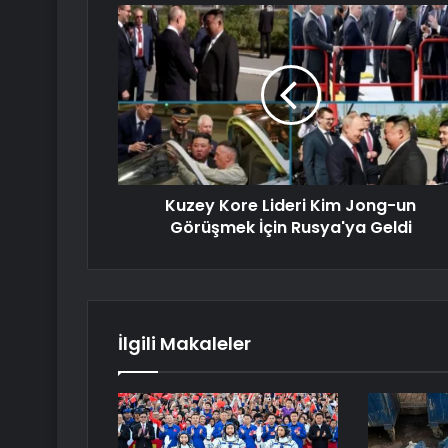
Kuzey Kore Lideri Kim Jong-un
Görüşmek İçin Rusya'ya Geldi
İlgili Makaleler