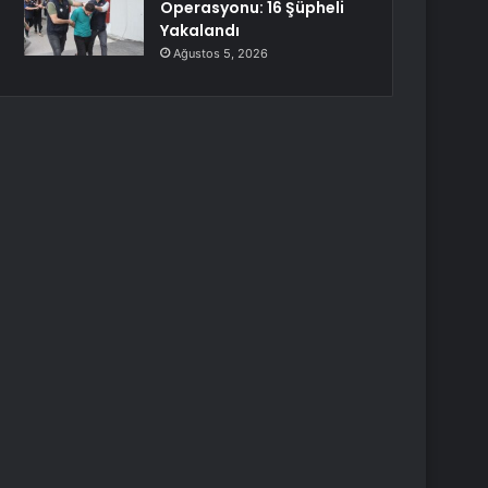
Operasyonu: 16 Şüpheli
Yakalandı
Ağustos 5, 2026