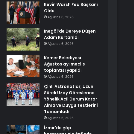
Kevin Warsh Fed Başkanı
Oldu
Ağustos 6, 2026
İnegöl’de Dereye Düşen
Adam Kurtarıldı
Ağustos 6, 2026
Kemer Belediyesi
Ağustos ayı meclis
toplantısı yapıldı
Ağustos 6, 2026
Çinli Astronotlar, Uzun
Süreli Uzay Görevlerine
Yönelik Acil Durum Karar
Alma ve Duygu Testlerini
Tamamladı
Ağustos 6, 2026
İzmir’de çöp