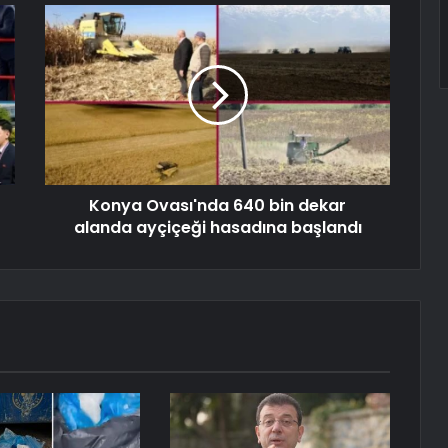
Konya Ovası'nda 640 bin dekar
alanda ayçiçeği hasadına başlandı