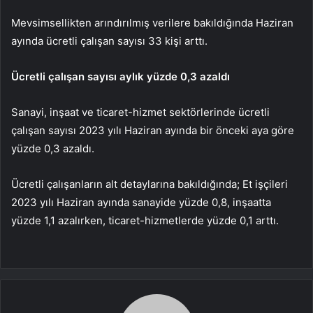
Mevsimsellikten arındırılmış verilere bakıldığında Haziran
ayında ücretli çalışan sayısı 33 kişi arttı.
Ücretli çalışan sayısı aylık yüzde 0,3 azaldı
Sanayi, inşaat ve ticaret-hizmet sektörlerinde ücretli
çalışan sayısı 2023 yılı Haziran ayında bir önceki aya göre
yüzde 0,3 azaldı.
Ücretli çalışanların alt detaylarına bakıldığında; Et işçileri
2023 yılı Haziran ayında sanayide yüzde 0,8, inşaatta
yüzde 1,1 azalırken, ticaret-hizmetlerde yüzde 0,1 arttı.