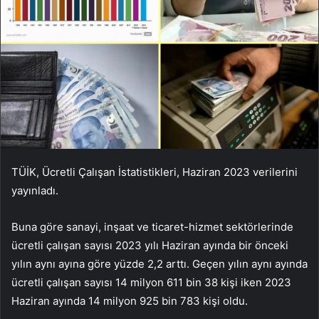
TÜİK, Ücretli Çalışan İstatistikleri, Haziran 2023 verilerini
yayınladı.
Buna göre sanayi, inşaat ve ticaret-hizmet sektörlerinde
ücretli çalışan sayısı 2023 yılı Haziran ayında bir önceki
yılın aynı ayına göre yüzde 2,2 arttı. Geçen yılın aynı ayında
ücretli çalışan sayısı 14 milyon 611 bin 38 kişi iken 2023
Haziran ayında 14 milyon 925 bin 783 kişi oldu.