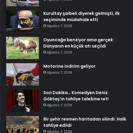
Kurultay şaibeli diyerek gelmişti, ilk
seçiminde müdahale etti
Ağustos 7, 2026
Oyuncağa benziyor ama gerçek:
Dünyanın en küçük atı seçildi
Ağustos 7, 2026
Motorine indirim geliyor
Ağustos 7, 2026
Son Dakika… Komedyen Deniz
Göktaş’ın tahliye talebine ret!
Ağustos 7, 2026
Bir şehir resmen haritadan silindi: Halk
tahliye edildi
Ağustos 7, 2026