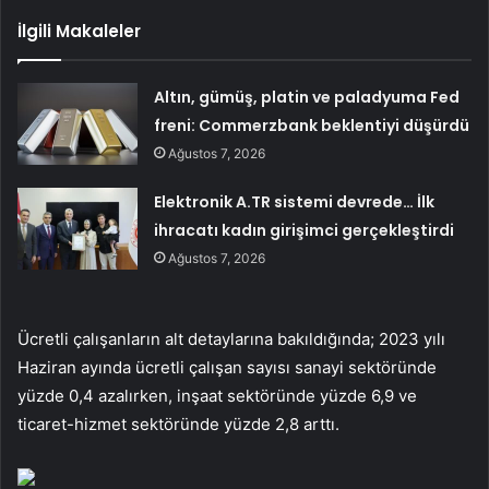
İlgili Makaleler
Altın, gümüş, platin ve paladyuma Fed
freni: Commerzbank beklentiyi düşürdü
Ağustos 7, 2026
Elektronik A.TR sistemi devrede… İlk
ihracatı kadın girişimci gerçekleştirdi
Ağustos 7, 2026
Ücretli çalışanların alt detaylarına bakıldığında; 2023 yılı
Haziran ayında ücretli çalışan sayısı sanayi sektöründe
yüzde 0,4 azalırken, inşaat sektöründe yüzde 6,9 ​​ve
ticaret-hizmet sektöründe yüzde 2,8 arttı.