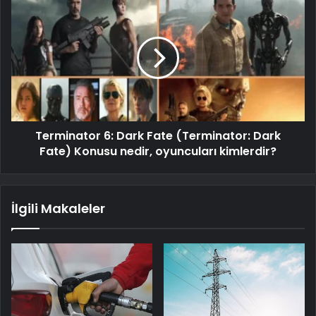
Terminator 6: Dark Fate (Terminator: Dark
Fate) Konusu nedir, oyuncuları kimlerdir?
İlgili Makaleler