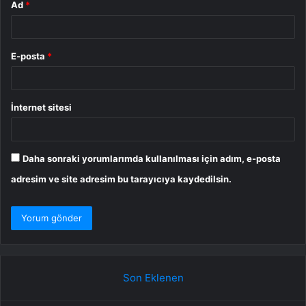
Ad
*
E-posta
*
İnternet sitesi
Daha sonraki yorumlarımda kullanılması için adım, e-posta
adresim ve site adresim bu tarayıcıya kaydedilsin.
Son Eklenen