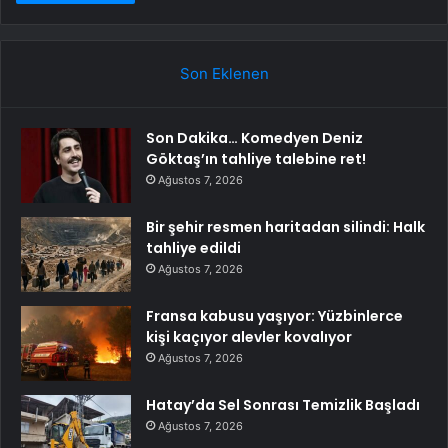
Son Eklenen
Son Dakika… Komedyen Deniz
Göktaş’ın tahliye talebine ret!
Ağustos 7, 2026
Bir şehir resmen haritadan silindi: Halk
tahliye edildi
Ağustos 7, 2026
Fransa kabusu yaşıyor: Yüzbinlerce
kişi kaçıyor alevler kovalıyor
Ağustos 7, 2026
Hatay’da Sel Sonrası Temizlik Başladı
Ağustos 7, 2026