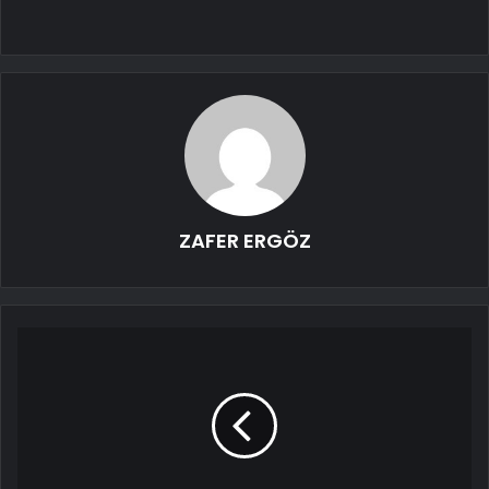
ZAFER ERGÖZ