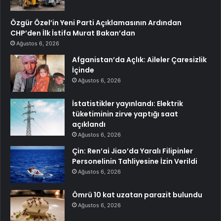
Özgür Özel’in Yeni Parti Açıklamasının Ardından
CHP’den İlk İstifa Murat Bakan’dan
Ağustos 6, 2026
Afganistan’da Açlık: Aileler Çaresizlik
İçinde
Ağustos 6, 2026
İstatistikler yayınlandı: Elektrik
tüketiminin zirve yaptığı saat
açıklandı
Ağustos 6, 2026
Çin: Ren’ai Jiao’da Yaralı Filipinler
Personelinin Tahliyesine İzin Verildi
Ağustos 6, 2026
Ömrü 10 kat uzatan parazit bulundu
Ağustos 6, 2026