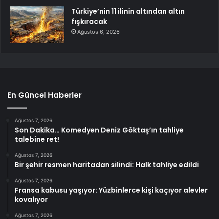
Türkiye’nin 11 ilinin altından altın
fışkıracak
Ağustos 6, 2026
En Güncel Haberler
Ağustos 7, 2026
Son Dakika… Komedyen Deniz Göktaş’ın tahliye
talebine ret!
Ağustos 7, 2026
Bir şehir resmen haritadan silindi: Halk tahliye edildi
Ağustos 7, 2026
Fransa kabusu yaşıyor: Yüzbinlerce kişi kaçıyor alevler
kovalıyor
Ağustos 7, 2026