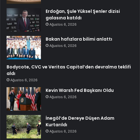
Erdoğan, Şule Yüksel Şenler dizisi
galasına katıldı
Ağustos 6, 2026
Bakan hafızlara bilimi anlattı
Ağustos 6, 2026
Bodycote, CVC ve Veritas Capital’den devralma teklifi
aldı
Ağustos 6, 2026
Kevin Warsh Fed Başkanı Oldu
Ağustos 6, 2026
İnegöl’de Dereye Düşen Adam
Kurtarıldı
Ağustos 6, 2026