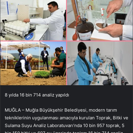
8 yılda 16 bin 714 analiz yapıldı
MUĞLA – Muğla Büyükşehir Belediyesi, modern tarım
tekniklerinin uygulanması amacıyla kurulan Toprak, Bitki ve
Sulama Suyu Analiz Laboratuvarı’nda 10 bin 957 toprak, 5