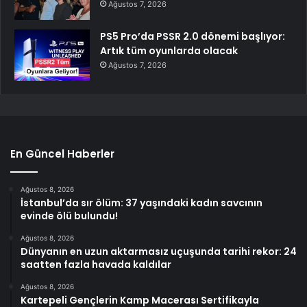
Ağustos 7, 2026
PS5 Pro’da PSSR 2.0 dönemi başlıyor:
Artık tüm oyunlarda olacak
Ağustos 7, 2026
En Güncel Haberler
Ağustos 8, 2026
İstanbul’da sır ölüm: 37 yaşındaki kadın savcının
evinde ölü bulundu!
Ağustos 8, 2026
Dünyanın en uzun aktarmasız uçuşunda tarihi rekor: 24
saatten fazla havada kaldılar
Ağustos 8, 2026
Kartepeli Gençlerin Kamp Macerası Sertifikayla