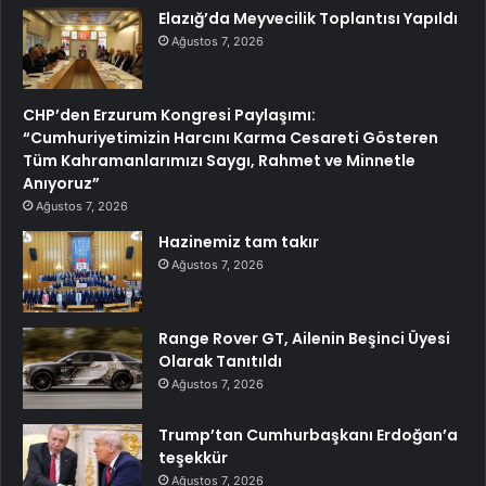
Elazığ’da Meyvecilik Toplantısı Yapıldı
Ağustos 7, 2026
CHP’den Erzurum Kongresi Paylaşımı:
“Cumhuriyetimizin Harcını Karma Cesareti Gösteren
Tüm Kahramanlarımızı Saygı, Rahmet ve Minnetle
Anıyoruz”
Ağustos 7, 2026
Hazinemiz tam takır
Ağustos 7, 2026
Range Rover GT, Ailenin Beşinci Üyesi
Olarak Tanıtıldı
Ağustos 7, 2026
Trump’tan Cumhurbaşkanı Erdoğan’a
teşekkür
Ağustos 7, 2026