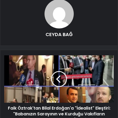
CEYDA BAĞ
Faik Öztrak'tan Bilal Erdoğan'a "İdealist" Eleştiri:
"Babanızın Sarayının ve Kurduğu Vakıfların