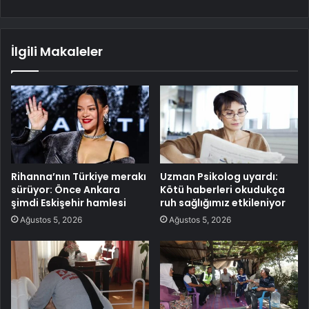
İlgili Makaleler
Rihanna’nın Türkiye merakı
Uzman Psikolog uyardı:
sürüyor: Önce Ankara
Kötü haberleri okudukça
şimdi Eskişehir hamlesi
ruh sağlığımız etkileniyor
Ağustos 5, 2026
Ağustos 5, 2026