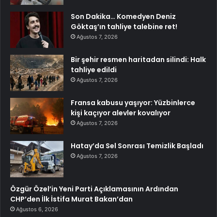
Son Dakika… Komedyen Deniz
Göktaş’ın tahliye talebine ret!
Ağustos 7, 2026
Bir şehir resmen haritadan silindi: Halk
tahliye edildi
Ağustos 7, 2026
Fransa kabusu yaşıyor: Yüzbinlerce
kişi kaçıyor alevler kovalıyor
Ağustos 7, 2026
Hatay’da Sel Sonrası Temizlik Başladı
Ağustos 7, 2026
Özgür Özel’in Yeni Parti Açıklamasının Ardından
CHP’den İlk İstifa Murat Bakan’dan
Ağustos 6, 2026