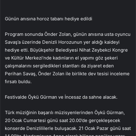
Günün anısına horoz tabanı hediye edildi
Program sonunda Önder Zolan, günün anısına usta oyuncu
Savaş’a üzerinde Denizli Horozunun yer aldığı kaideyi
hediye etti. Büyükşehir Belediyesi Nihat Zeybekci Kongre
ve Kültür Merkezi’nde kadınların el yapımı göz şekeri
çalışmalarını sergiledikleri stantları da ziyaret eden
Perihan Savaş, Önder Zolan ile birlikte dev tesisi inceleme
fırsatı buldu.
Festivalde Öykü Gürman ve İncesaz da sahne alacak.
Türk müziğinin başarılı müzisyenlerinden Öykü Gürman,
20 Ocak Cumartesi günü saat 20.00’de gerçekleşecek
konserde Denizlililerle buluşacak. 21 Ocak Pazar günü saat