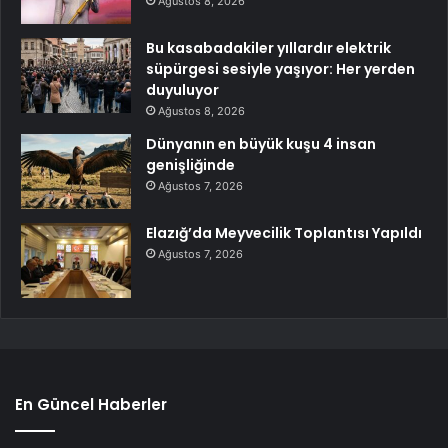
Ağustos 8, 2026
Bu kasabadakiler yıllardır elektrik
süpürgesi sesiyle yaşıyor: Her yerden
duyuluyor
Ağustos 8, 2026
Dünyanın en büyük kuşu 4 insan
genişliğinde
Ağustos 7, 2026
Elazığ’da Meyvecilik Toplantısı Yapıldı
Ağustos 7, 2026
En Güncel Haberler