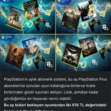
PlayStation’ın aylık abonelik sistemi, bu ay PlayStation Plus
abonelerine sunulan oyun kataloğuna binlerce liralık
birbirinden güzel oyunları ekliyor. Liste, şimdiye kadar
gördüğümüz en heyecan verici olabilir.
Bu ay bizleri bekleyen oyunlardan ilki 619 TL değerindeki