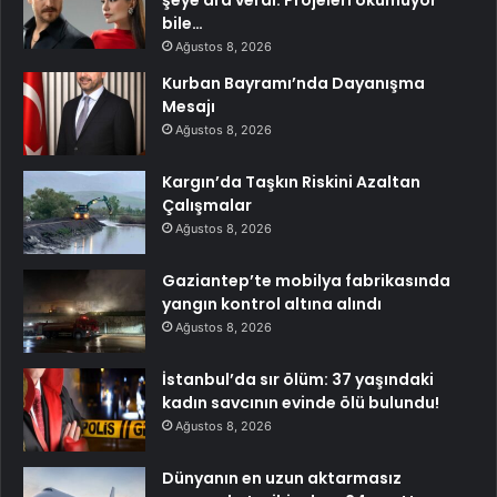
şeye ara verdi: Projeleri okumuyor
bile…
Ağustos 8, 2026
Kurban Bayramı’nda Dayanışma
Mesajı
Ağustos 8, 2026
Kargın’da Taşkın Riskini Azaltan
Çalışmalar
Ağustos 8, 2026
Gaziantep’te mobilya fabrikasında
yangın kontrol altına alındı
Ağustos 8, 2026
İstanbul’da sır ölüm: 37 yaşındaki
kadın savcının evinde ölü bulundu!
Ağustos 8, 2026
Dünyanın en uzun aktarmasız