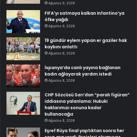
Ağustos 9, 2026
FIFA’yı satmaya kalkan Infantino’ya
öfke yağdı
Ağustos 9, 2026
19 gündür eylem yapan er gaziler hak
kaybını anlattı
Ağustos 8, 2026
İspanya’da canlı yayına bağlanan
kadın ağlayarak yardım istedi
Ağustos 8, 2026
CHP Sözcüsü Sarı’dan “paralı figüran”
iddiasına yalanlama: Hukuki
haklarımızı sonuna kadar
kullanacağız
Ağustos 8, 2026
Eşref Rüya final yaptıktan sonra her