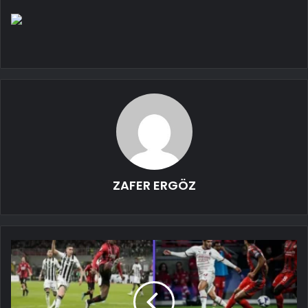
ZAFER ERGÖZ