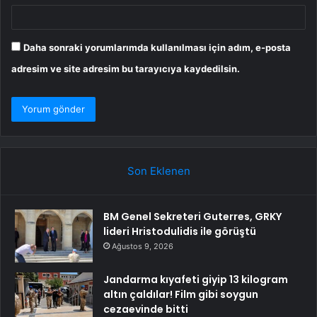
Daha sonraki yorumlarımda kullanılması için adım, e-posta
adresim ve site adresim bu tarayıcıya kaydedilsin.
Son Eklenen
BM Genel Sekreteri Guterres, GRKY
lideri Hristodulidis ile görüştü
Ağustos 9, 2026
Jandarma kıyafeti giyip 13 kilogram
altın çaldılar! Film gibi soygun
cezaevinde bitti