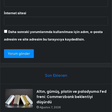
İnternet sitesi
Daha sonraki yorumlarımda kullanılması için adım, e-posta
adresim ve site adresim bu tarayıcıya kaydedilsin.
Son Eklenen
Altın, gümüş, platin ve paladyuma Fed
freni: Commerzbank beklentiyi
düşürdü
Ağustos 7, 2026