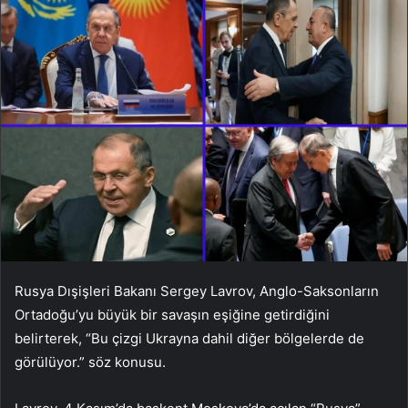
Rusya Dışişleri Bakanı Sergey Lavrov, Anglo-Saksonların
Ortadoğu’yu büyük bir savaşın eşiğine getirdiğini
belirterek, “Bu çizgi Ukrayna dahil diğer bölgelerde de
görülüyor.” söz konusu.