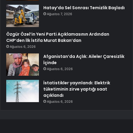
Hatay’da Sel Sonrası Temizlik Başladı
Ağustos 7, 2026
Özgür Özel’in Yeni Parti Açıklamasının Ardından
CHP’den İlk İstifa Murat Bakan’dan
Ağustos 6, 2026
Afganistan’da Açlık: Aileler Çaresizlik
İçinde
Ağustos 6, 2026
İstatistikler yayınlandı: Elektrik
tüketiminin zirve yaptığı saat
açıklandı
Ağustos 6, 2026