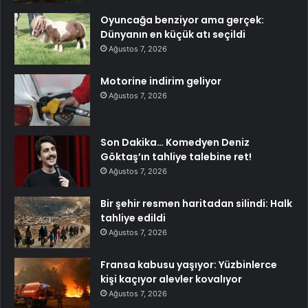
Oyuncağa benziyor ama gerçek:
Dünyanın en küçük atı seçildi
Ağustos 7, 2026
Motorine indirim geliyor
Ağustos 7, 2026
Son Dakika… Komedyen Deniz
Göktaş’ın tahliye talebine ret!
Ağustos 7, 2026
Bir şehir resmen haritadan silindi: Halk
tahliye edildi
Ağustos 7, 2026
Fransa kabusu yaşıyor: Yüzbinlerce
kişi kaçıyor alevler kovalıyor
Ağustos 7, 2026