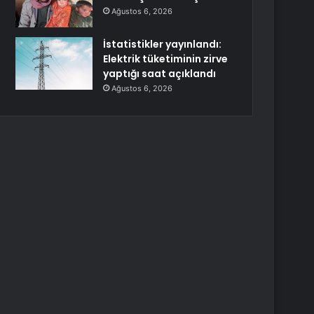
Ağustos 6, 2026
İstatistikler yayınlandı:
Elektrik tüketiminin zirve
yaptığı saat açıklandı
Ağustos 6, 2026