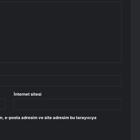
İnternet sitesi
m, e-posta adresim ve site adresim bu tarayıcıya