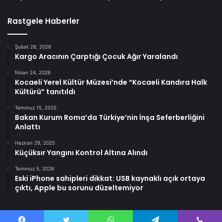
Rastgele Haberler
Şubat 28, 2026
Kargo Aracının Çarptığı Çocuk Ağır Yaralandı
Nisan 24, 2026
Kocaeli Yerel Kültür Müzesi’nde “Kocaeli Kandıra Halk
Kültürü” tanıtıldı
Temmuz 15, 2025
Bakan Kurum Roma’da Türkiye’nin İnşa Seferberliğini
Anlattı
Haziran 29, 2025
Küçüksır Yangını Kontrol Altına Alındı
Temmuz 5, 2026
Eski iPhone sahipleri dikkat: USB kaynaklı açık ortaya
çıktı, Apple bu sorunu düzeltemiyor