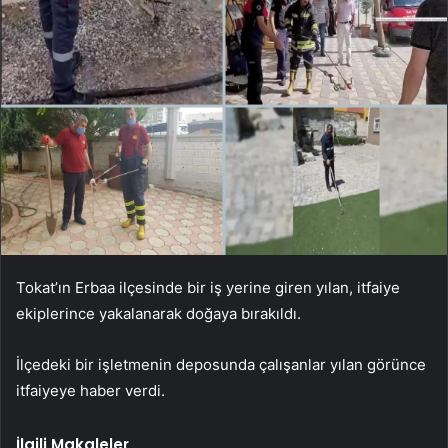
Tokat’ın Erbaa ilçesinde bir iş yerine giren yılan, itfaiye
ekiplerince yakalanarak doğaya bırakıldı.
İlçedeki bir işletmenin deposunda çalışanlar yılan görünce
itfaiyeye haber verdi.
İlgili Makaleler