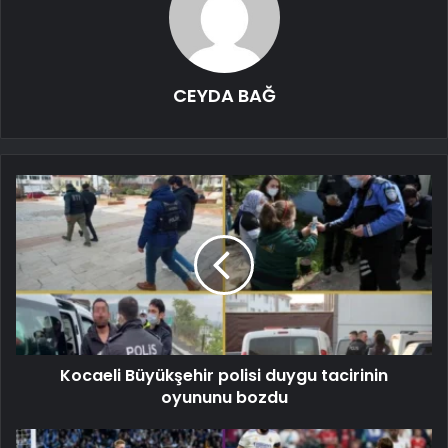
CEYDA BAĞ
Kocaeli Büyükşehir polisi duygu tacirinin
oyununu bozdu