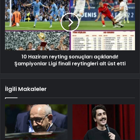
10 Haziran reyting sonuçları açıklandı!
Şampiyonlar Ligi finali reytingleri alt üst etti
İlgili Makaleler