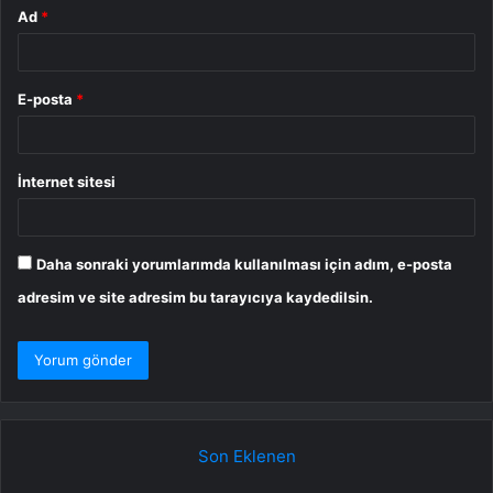
Ad
*
E-posta
*
İnternet sitesi
Daha sonraki yorumlarımda kullanılması için adım, e-posta
adresim ve site adresim bu tarayıcıya kaydedilsin.
Son Eklenen