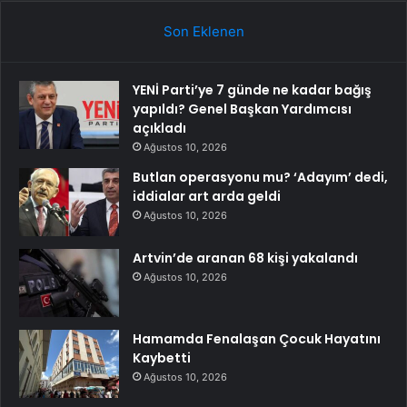
Son Eklenen
YENİ Parti’ye 7 günde ne kadar bağış
yapıldı? Genel Başkan Yardımcısı
açıkladı
Ağustos 10, 2026
Butlan operasyonu mu? ‘Adayım’ dedi,
iddialar art arda geldi
Ağustos 10, 2026
Artvin’de aranan 68 kişi yakalandı
Ağustos 10, 2026
Hamamda Fenalaşan Çocuk Hayatını
Kaybetti
Ağustos 10, 2026