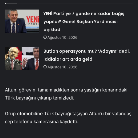
YENİ Parti’ye 7 günde ne kadar bağış
yapıldı? Genel Başkan Yardımcısı
açıkladı
Ağustos 10, 2026
Butlan operasyonu mu? ‘Adayım’ dedi,
iddialar art arda geldi
Ağustos 10, 2026
Altun, görevini tamamladıktan sonra yastığın kenarındaki
Türk bayrağını çıkarıp temizledi.
Grup otomobiline Türk bayrağı taşıyan Altun’u bir vatandaş
cep telefonu kamerasına kaydetti.