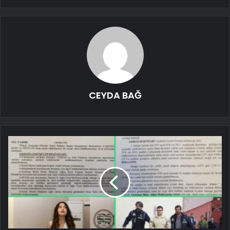
CEYDA BAĞ