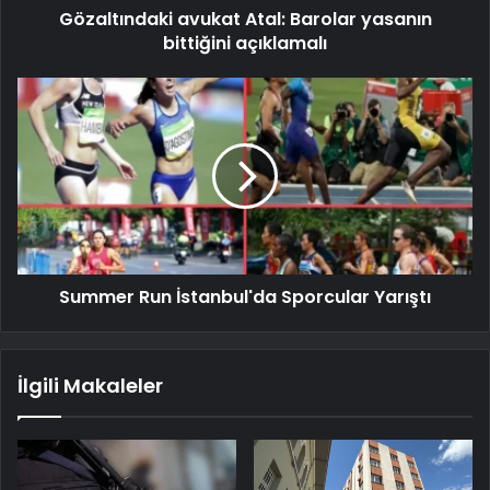
Gözaltındaki avukat Atal: Barolar yasanın
bittiğini açıklamalı
Summer Run İstanbul'da Sporcular Yarıştı
İlgili Makaleler