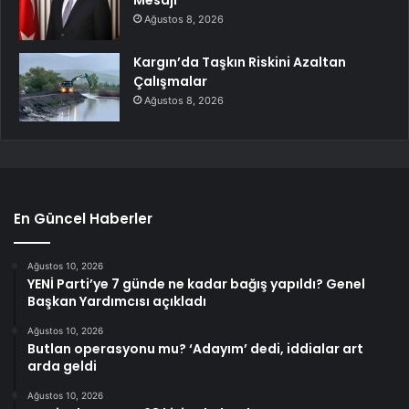
Mesajı
Ağustos 8, 2026
Kargın’da Taşkın Riskini Azaltan
Çalışmalar
Ağustos 8, 2026
En Güncel Haberler
Ağustos 10, 2026
YENİ Parti’ye 7 günde ne kadar bağış yapıldı? Genel
Başkan Yardımcısı açıkladı
Ağustos 10, 2026
Butlan operasyonu mu? ‘Adayım’ dedi, iddialar art
arda geldi
Ağustos 10, 2026