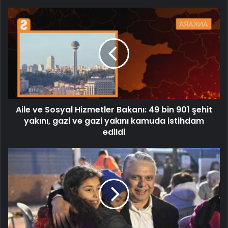
Aile ve Sosyal Hizmetler Bakanı: 49 bin 901 şehit
yakını, gazi ve gazi yakını kamuda istihdam
edildi