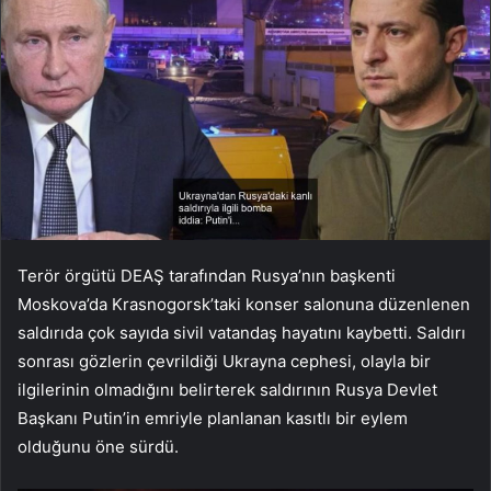
Terör örgütü DEAŞ tarafından Rusya’nın başkenti
Moskova’da Krasnogorsk’taki konser salonuna düzenlenen
saldırıda çok sayıda sivil vatandaş hayatını kaybetti. Saldırı
sonrası gözlerin çevrildiği Ukrayna cephesi, olayla bir
ilgilerinin olmadığını belirterek saldırının Rusya Devlet
Başkanı Putin’in emriyle planlanan kasıtlı bir eylem
olduğunu öne sürdü.