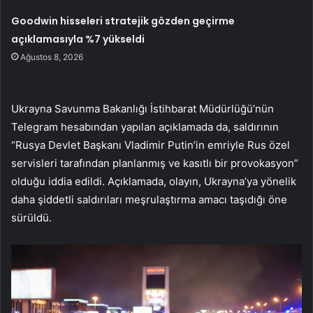
Goodwin hisseleri stratejik gözden geçirme
açıklamasıyla %7 yükseldi
Ağustos 8, 2026
Ukrayna Savunma Bakanlığı İstihbarat Müdürlüğü’nün
Telegram hesabından yapılan açıklamada da, saldırının
“Rusya Devlet Başkanı Vladimir Putin’in emriyle Rus özel
servisleri tarafından planlanmış ve kasıtlı bir provokasyon”
olduğu iddia edildi. Açıklamada, olayın, Ukrayna’ya yönelik
daha şiddetli saldırıları meşrulaştırma amacı taşıdığı öne
sürüldü.