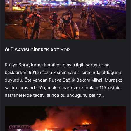
ÖLÜ SAYISI GİDEREK ARTIYOR
Rusya Soruşturma Komitesi olayla ilgili soruşturma
başlatırken 60’tan fazla kişinin saldırı sırasında öldüğünü
duyurdu. Öte yandan Rusya Sağlık Bakanı Mihail Muraşko,
saldırı sırasında 5’i çocuk olmak üzere toplam 115 kişinin
hastanelerde tedavi alında bulunduğunu belirtti.