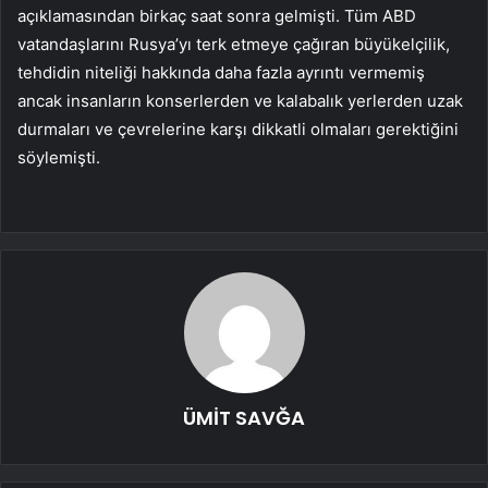
açıklamasından birkaç saat sonra gelmişti. Tüm ABD
vatandaşlarını Rusya’yı terk etmeye çağıran büyükelçilik,
tehdidin niteliği hakkında daha fazla ayrıntı vermemiş
ancak insanların konserlerden ve kalabalık yerlerden uzak
durmaları ve çevrelerine karşı dikkatli olmaları gerektiğini
söylemişti.
ÜMİT SAVĞA