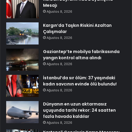
Mesajı
Ağustos 8, 2026
Kargın’da Taşkın Riskini Azaltan
Çalışmalar
Ağustos 8, 2026
Gaziantep’te mobilya fabrikasında
yangın kontrol altına alındı
Ağustos 8, 2026
İstanbul’da sır ölüm: 37 yaşındaki
kadın savcının evinde ölü bulundu!
Ağustos 8, 2026
Dünyanın en uzun aktarmasız
uçuşunda tarihi rekor: 24 saatten
fazla havada kaldılar
Ağustos 8, 2026