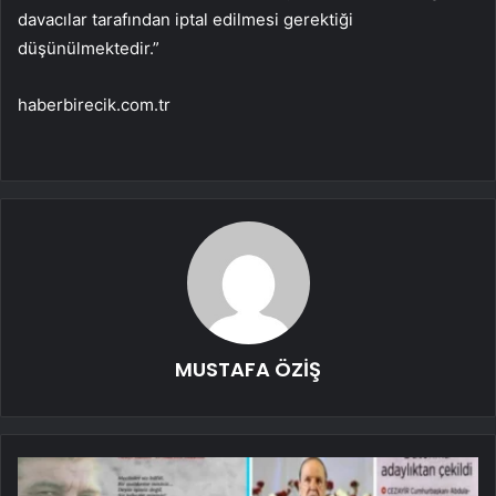
davacılar tarafından iptal edilmesi gerektiği
düşünülmektedir.”
haberbirecik.com.tr
MUSTAFA ÖZİŞ