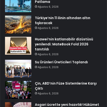
Patlama
Ağustos 6, 2026
Türkiye’nin 11 ilinin altından altın
fışkıracak
Ağustos 6, 2026
Huawei’nin katlanabilir dizüstüsü
yenilendi: MateBook Fold 2026
tanıtıldı
Ağustos 6, 2026
Su Ürünleri Üreticileri Toplandı
Ağustos 6, 2026
Çin, ABD’nin Füze Sistemlerine Karşı
Çıktı
Ağustos 6, 2026
Asgari ücrette yeni hazırlık! Hükümet