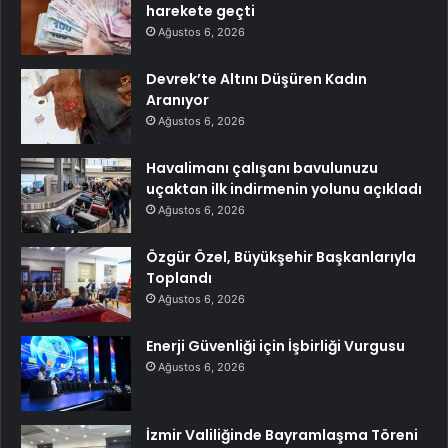
harekete geçti
Ağustos 6, 2026
Devrek’te Altını Düşüren Kadın
Aranıyor
Ağustos 6, 2026
Havalimanı çalışanı bavulunuzu
uçaktan ilk indirmenin yolunu açıkladı
Ağustos 6, 2026
Özgür Özel, Büyükşehir Başkanlarıyla
Toplandı
Ağustos 6, 2026
Enerji Güvenliği için İşbirliği Vurgusu
Ağustos 6, 2026
İzmir Valiliğinde Bayramlaşma Töreni