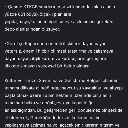
– Çeşme KTKGB sınırlarının arazi kısmında kalan alanın
yüzde 65’i büyük ölçekli planlarla
yapılaşmaya/kullanıma/gelişmeye açılmaması gereken
depo alanlarından oluşuyor,
-Gerekçe Raporunun önemli ilişkilere dayanmayan,
yetersiz, önemli hiçbir bilimsel araştırma ve çalışmaya
dayanmayan, ilgili kurum ve kuruluşların görüşlerini
dikkate almayan yüzeysel bir belge olması,
Kültür ve Turizm Savunma ve Geliştirme Bölgesi alanının
tamamı dikkate alındığında, mevcut su kaynakları ve altyapı
başta olmak üzere 16 bin hektarın üzerinde bir alanın
tamamen halka ve doğal çevreye kapatıldığı
anlaşıldığından, Bu gelişmeden geri dönülemez bir şekilde
etkilenecek, Gerektiğinde turizm kullanımına ve
yapılaşmaya açılmasına yol açacak sınır kararının tarım ve