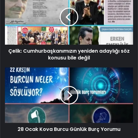
Çelik: Cumhurbaşkanımızın yeniden adaylığı söz
konusu bile değil
28 Ocak Kova Burcu Günlük Burç Yorumu