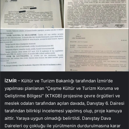
İZMİR
– Kültür ve Turizm Bakanlığı tarafından İzmir’de
yapılması planlanan “Çeşme Kültür ve Turizm Koruma ve
Geliştirme Bölgesi” (KTKGB) projesine çevre örgütleri ve
meslek odaları tarafından açılan davada, Danıştay 6. Dairesi
tarafından bilirkişi incelemesi yapılmış olup, proje kamuya
aittir. Yaraya uygun olmadığı belirtildi. Danıştay Dava
Daireleri oy çokluğu ile yürütmenin durdurulmasına karar