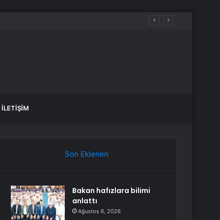
İLETIŞIM
Son Eklenen
Bakan hafızlara bilimi
anlattı
Ağustos 6, 2026