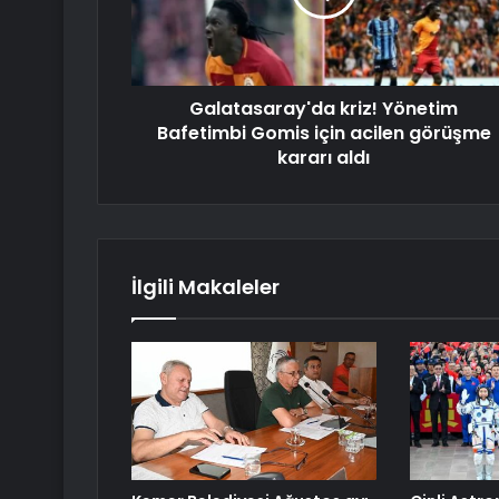
Galatasaray'da kriz! Yönetim
Bafetimbi Gomis için acilen görüşme
kararı aldı
İlgili Makaleler