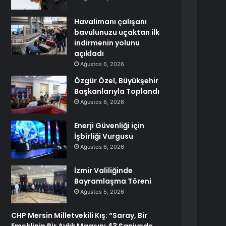
Havalimanı çalışanı
bavulunuzu uçaktan ilk
indirmenin yolunu
açıkladı
Ağustos 6, 2026
Özgür Özel, Büyükşehir
Başkanlarıyla Toplandı
Ağustos 6, 2026
Enerji Güvenliği için
İşbirliği Vurgusu
Ağustos 6, 2026
İzmir Valiliğinde
Bayramlaşma Töreni
Ağustos 5, 2026
CHP Mersin Milletvekili Kış: “Saray, Bir