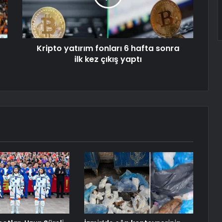
Kripto yatırım fonları 6 hafta sonra
ilk kez çıkış yaptı