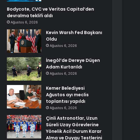
Bodycote, CVC ve Veritas Capital’den
devralma teklifi aldı
Ağustos 6, 2026
Kevin Warsh Fed Başkanı
Oldu
Ağustos 6, 2026
İnegöl’de Dereye Düşen
Adam Kurtarıldı
Ağustos 6, 2026
Kemer Belediyesi
Ağustos ayı meclis
toplantısı yapıldı
Ağustos 6, 2026
Çinli Astronotlar, Uzun
Süreli Uzay Görevlerine
Yönelik Acil Durum Karar
Alma ve Duygu Testlerini