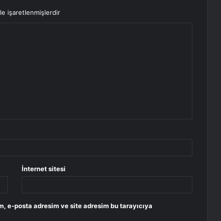
le işaretlenmişlerdir
İnternet sitesi
m, e-posta adresim ve site adresim bu tarayıcıya