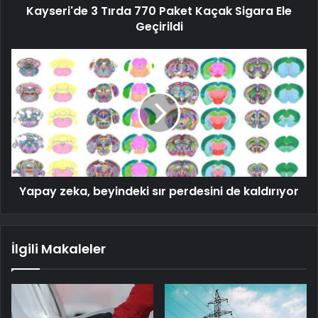
Kayseri'de 3 Tırda 770 Paket Kaçak Sigara Ele
Geçirildi
Yapay zeka, beyindeki sır perdesini de kaldırıyor
İlgili Makaleler