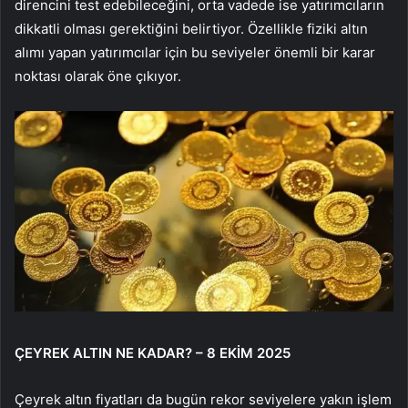
direncini test edebileceğini, orta vadede ise yatırımcıların
dikkatli olması gerektiğini belirtiyor. Özellikle fiziki altın
alımı yapan yatırımcılar için bu seviyeler önemli bir karar
noktası olarak öne çıkıyor.
ÇEYREK ALTIN NE KADAR? – 8 EKİM 2025
Çeyrek altın fiyatları da bugün rekor seviyelere yakın işlem