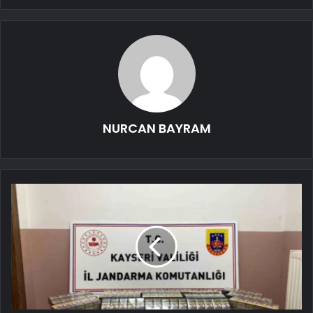
NURCAN BAYRAM