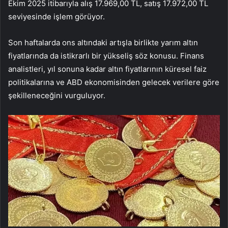
Ekim 2025 itibarıyla alış 17.969,00 TL, satış 17.972,00 TL
seviyesinde işlem görüyor.
Son haftalarda ons altındaki artışla birlikte yarım altın
fiyatlarında da istikrarlı bir yükseliş söz konusu. Finans
analistleri, yıl sonuna kadar altın fiyatlarının küresel faiz
politikalarına ve ABD ekonomisinden gelecek verilere göre
şekilleneceğini vurguluyor.