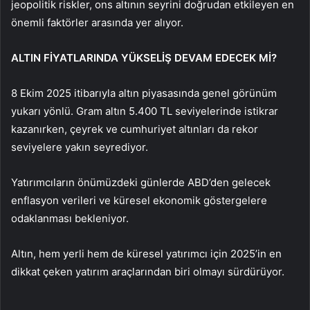
jeopolitik riskler, ons altının seyrini doğrudan etkileyen en
önemli faktörler arasında yer alıyor.
ALTIN FİYATLARINDA YÜKSELİŞ DEVAM EDECEK Mİ?
8 Ekim 2025 itibarıyla altın piyasasında genel görünüm
yukarı yönlü. Gram altın 5.400 TL seviyelerinde istikrar
kazanırken, çeyrek ve cumhuriyet altınları da rekor
seviyelere yakın seyrediyor.
Yatırımcıların önümüzdeki günlerde ABD’den gelecek
enflasyon verileri ve küresel ekonomik göstergelere
odaklanması bekleniyor.
Altın, hem yerli hem de küresel yatırımcı için 2025’in en
dikkat çeken yatırım araçlarından biri olmayı sürdürüyor.