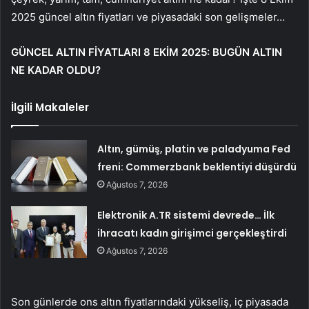
2025 güncel altın fiyatları ve piyasadaki son gelişmeler…
GÜNCEL ALTIN FİYATLARI 8 EKİM 2025: BUGÜN ALTIN
NE KADAR OLDU?
İlgili Makaleler
Altın, gümüş, platin ve paladyuma Fed
freni: Commerzbank beklentiyi düşürdü
Ağustos 7, 2026
Elektronik A.TR sistemi devrede… İlk
ihracatı kadın girişimci gerçekleştirdi
Ağustos 7, 2026
Son günlerde ons altın fiyatlarındaki yükseliş, iç piyasada