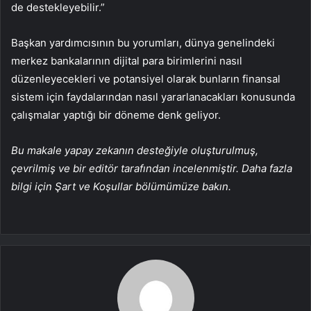
de destekleyebilir.”
Başkan yardımcısının bu yorumları, dünya genelindeki
merkez bankalarının dijital para birimlerini nasıl
düzenleyecekleri ve potansiyel olarak bunların finansal
sistem için faydalarından nasıl yararlanacakları konusunda
çalışmalar yaptığı bir döneme denk geliyor.
Bu makale yapay zekanın desteğiyle oluşturulmuş,
çevrilmiş ve bir editör tarafından incelenmiştir. Daha fazla
bilgi için Şart ve Koşullar bölümümüze bakın.