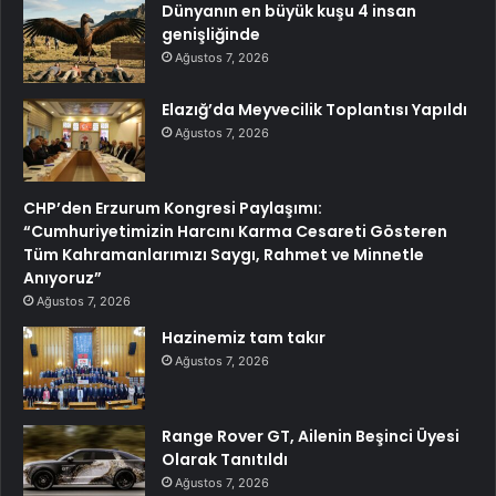
Dünyanın en büyük kuşu 4 insan
genişliğinde
Ağustos 7, 2026
Elazığ’da Meyvecilik Toplantısı Yapıldı
Ağustos 7, 2026
CHP’den Erzurum Kongresi Paylaşımı:
“Cumhuriyetimizin Harcını Karma Cesareti Gösteren
Tüm Kahramanlarımızı Saygı, Rahmet ve Minnetle
Anıyoruz”
Ağustos 7, 2026
Hazinemiz tam takır
Ağustos 7, 2026
Range Rover GT, Ailenin Beşinci Üyesi
Olarak Tanıtıldı
Ağustos 7, 2026