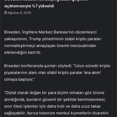
açıklamasıyla %7 yükseldi
Ağustos 8, 2026
Breeden, İngiltere Merkez Bankası’nın düzenleyici
yaklaşımının, Trump yönetiminin stabil kripto paraları
normalleştirmeyi amaçlayan önemli mevzuatından
etkilendiğini belirtti.
Breeden konferansta şunları söyledi: “Uzun süredir kripto
piyasalarının alanı olan stabil kripto paralar ’ana akım’
olmaya başlıyor.”
“Dijital olarak doğan bir para biçimi olmaları göz önüne
alındığında, bunların güvenli bir şekilde benimsenmesi,
sınır ötesi işlemler için daha hızlı ve daha ucuz takas
sağlayabilir. Ayrıca tokenize menkul kıymetlerin ticaretini