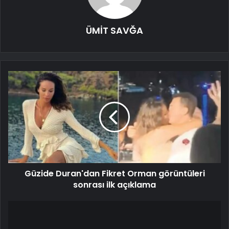
ÜMİT SAVĞA
Güzide Duran'dan Fikret Orman görüntüleri
sonrası ilk açıklama