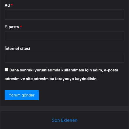
Ad
*
E-posta
*
İnternet sitesi
Daha sonraki yorumlarımda kullanılması için adım, e-posta
adresim ve site adresim bu tarayıcıya kaydedilsin.
Son Eklenen