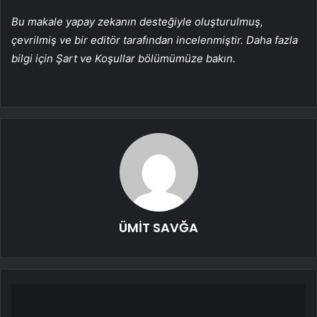
Bu makale yapay zekanın desteğiyle oluşturulmuş,
çevrilmiş ve bir editör tarafından incelenmiştir. Daha fazla
bilgi için Şart ve Koşullar bölümümüze bakın.
ÜMİT SAVĞA