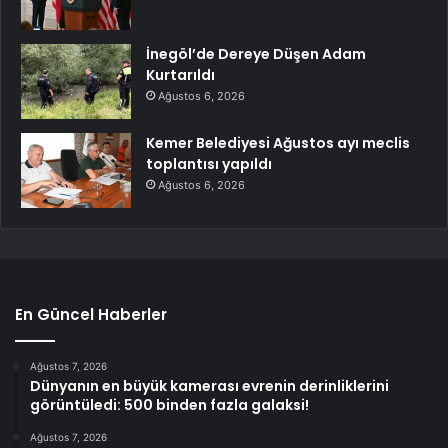
İnegöl’de Dereye Düşen Adam
Kurtarıldı
Ağustos 6, 2026
Kemer Belediyesi Ağustos ayı meclis
toplantısı yapıldı
Ağustos 6, 2026
En Güncel Haberler
Ağustos 7, 2026
Dünyanın en büyük kamerası evrenin derinliklerini
görüntüledi: 500 binden fazla galaksi!
Ağustos 7, 2026