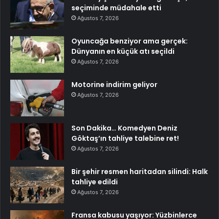
seçiminde müdahale etti
Ağustos 7, 2026
Oyuncağa benziyor ama gerçek:
Dünyanın en küçük atı seçildi
Ağustos 7, 2026
Motorine indirim geliyor
Ağustos 7, 2026
Son Dakika… Komedyen Deniz
Göktaş’ın tahliye talebine ret!
Ağustos 7, 2026
Bir şehir resmen haritadan silindi: Halk
tahliye edildi
Ağustos 7, 2026
Fransa kabusu yaşıyor: Yüzbinlerce