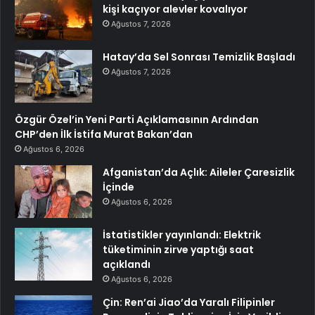
kişi kaçıyor alevler kovalıyor
Ağustos 7, 2026
Hatay’da Sel Sonrası Temizlik Başladı
Ağustos 7, 2026
Özgür Özel’in Yeni Parti Açıklamasının Ardından
CHP’den İlk İstifa Murat Bakan’dan
Ağustos 6, 2026
Afganistan’da Açlık: Aileler Çaresizlik
İçinde
Ağustos 6, 2026
İstatistikler yayınlandı: Elektrik
tüketiminin zirve yaptığı saat
açıklandı
Ağustos 6, 2026
Çin: Ren’ai Jiao’da Yaralı Filipinler