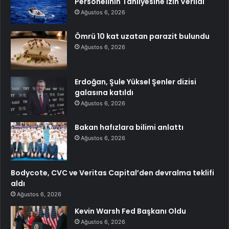
Personelinin Tahliyesine İzin Verildi
Ağustos 6, 2026
Ömrü 10 kat uzatan parazit bulundu
Ağustos 6, 2026
Erdoğan, Şule Yüksel Şenler dizisi
galasına katıldı
Ağustos 6, 2026
Bakan hafızlara bilimi anlattı
Ağustos 6, 2026
Bodycote, CVC ve Veritas Capital’den devralma teklifi
aldı
Ağustos 6, 2026
Kevin Warsh Fed Başkanı Oldu
Ağustos 6, 2026