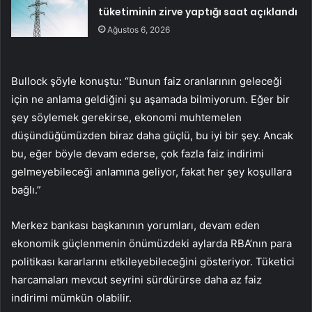
tüketiminin zirve yaptığı saat açıklandı
Ağustos 6, 2026
Bullock şöyle konuştu: “Bunun faiz oranlarının geleceği
için ne anlama geldiğini şu aşamada bilmiyorum. Eğer bir
şey söylemek gerekirse, ekonomi muhtemelen
düşündüğümüzden biraz daha güçlü, bu iyi bir şey. Ancak
bu, eğer böyle devam ederse, çok fazla faiz indirimi
gelmeyebileceği anlamına geliyor, fakat her şey koşullara
bağlı.”
Merkez bankası başkanının yorumları, devam eden
ekonomik güçlenmenin önümüzdeki aylarda RBA’nın para
politikası kararlarını etkileyebileceğini gösteriyor. Tüketici
harcamaları mevcut seyrini sürdürürse daha az faiz
indirimi mümkün olabilir.