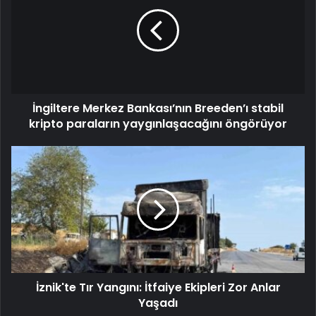
İngiltere Merkez Bankası’nın Breeden’ı stabil
kripto paraların yaygınlaşacağını öngörüyor
İznik'te Tır Yangını: İtfaiye Ekipleri Zor Anlar
Yaşadı