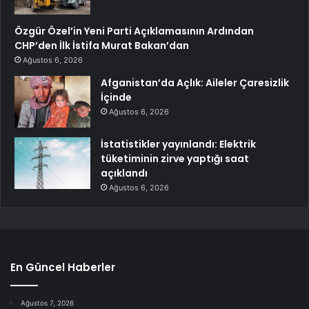
Özgür Özel’in Yeni Parti Açıklamasının Ardından
CHP’den İlk İstifa Murat Bakan’dan
Ağustos 6, 2026
Afganistan’da Açlık: Aileler Çaresizlik
İçinde
Ağustos 6, 2026
İstatistikler yayınlandı: Elektrik
tüketiminin zirve yaptığı saat
açıklandı
Ağustos 6, 2026
En Güncel Haberler
Ağustos 7, 2026