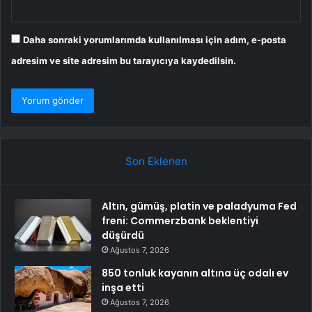
Daha sonraki yorumlarımda kullanılması için adım, e-posta
adresim ve site adresim bu tarayıcıya kaydedilsin.
Son Eklenen
Altın, gümüş, platin ve paladyuma Fed
freni: Commerzbank beklentiyi
düşürdü
Ağustos 7, 2026
850 tonluk kayanın altına üç odalı ev
inşa etti
Ağustos 7, 2026