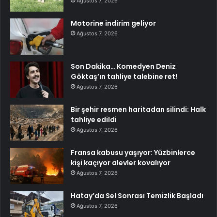
Ağustos 7, 2026
Motorine indirim geliyor
Ağustos 7, 2026
Son Dakika… Komedyen Deniz
Göktaş’ın tahliye talebine ret!
Ağustos 7, 2026
Bir şehir resmen haritadan silindi: Halk
tahliye edildi
Ağustos 7, 2026
Fransa kabusu yaşıyor: Yüzbinlerce
kişi kaçıyor alevler kovalıyor
Ağustos 7, 2026
Hatay’da Sel Sonrası Temizlik Başladı
Ağustos 7, 2026