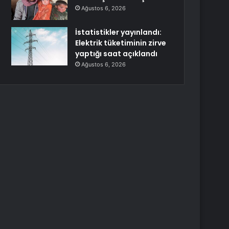
Ağustos 6, 2026
İstatistikler yayınlandı:
Elektrik tüketiminin zirve
yaptığı saat açıklandı
Ağustos 6, 2026