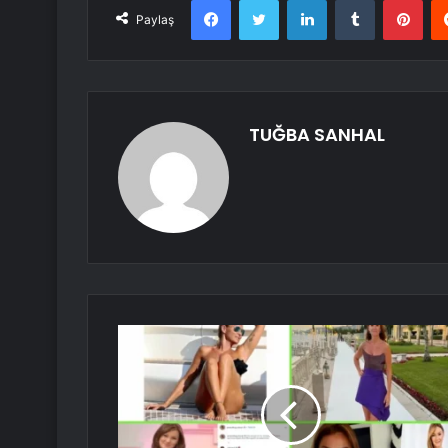
Paylaş
TUĞBA SANHAL