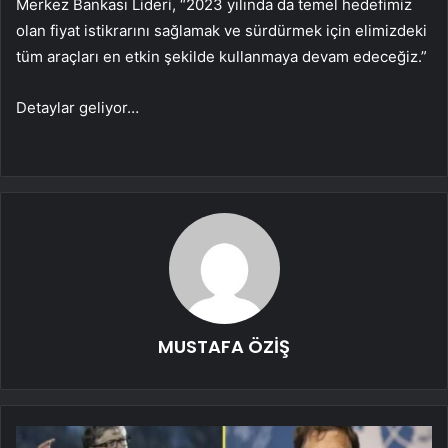
Merkez Bankası Lideri, “2023 yılında da temel hedefimiz
olan fiyat istikrarını sağlamak ve sürdürmek için elimizdeki
tüm araçları en etkin şekilde kullanmaya devam edeceğiz.”
Detaylar geliyor…
MUSTAFA ÖZİŞ