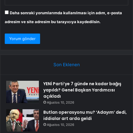
Daha sonraki yorumlarımda kullanılması için adım, e-posta
adresim ve site adresim bu tarayıcıya kaydedilsin.
Son Eklenen
YENİ Parti’ye 7 günde ne kadar bağış
yapıldı? Genel Başkan Yardımcısı
açıkladı
Ağustos 10, 2026
Butlan operasyonu mu? ‘Adayım’ dedi,
iddialar art arda geldi
Ağustos 10, 2026