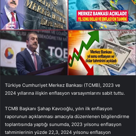
Türkiye Cumhuriyet Merkez Bankası (TCMB), 2023 ve
2024 yıllarına ilişkin enflasyon varsayımlarını sabit tuttu.
TCMB Başkanı Şahap Kavcıoğlu, yılın ilk enflasyon
raporunun açıklanması amacıyla düzenlenen bilgilendirme
toplantısında yaptığı sunumda, 2023 yılsonu enflasyon
tahminlerinin yüzde 22,3, 2024 yılsonu enflasyon