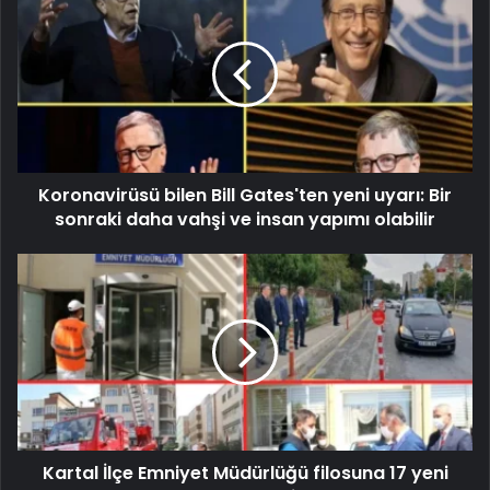
Koronavirüsü bilen Bill Gates'ten yeni uyarı: Bir
sonraki daha vahşi ve insan yapımı olabilir
Kartal İlçe Emniyet Müdürlüğü filosuna 17 yeni