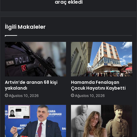
araç ekledi
İlgili Makaleler
Artvin’de aranan 68 kişi
Hamamda Fenalaşan
yakalandı
Çocuk Hayatını Kaybetti
Ağustos 10, 2026
Ağustos 10, 2026