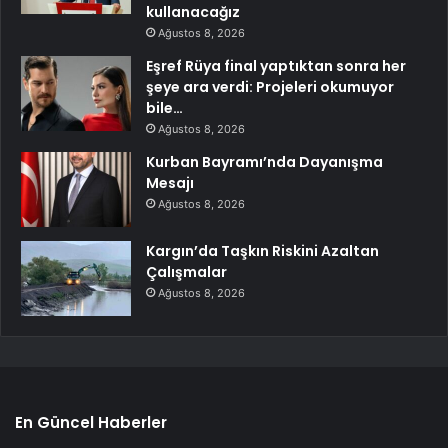
kullanacağız
Ağustos 8, 2026
Eşref Rüya final yaptıktan sonra her
şeye ara verdi: Projeleri okumuyor
bile…
Ağustos 8, 2026
Kurban Bayramı’nda Dayanışma
Mesajı
Ağustos 8, 2026
Kargın’da Taşkın Riskini Azaltan
Çalışmalar
Ağustos 8, 2026
En Güncel Haberler