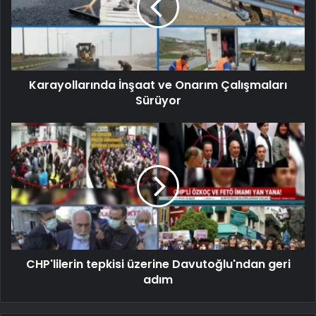
Karayollarında İnşaat ve Onarım Çalışmaları
Sürüyor
CHP'lilerin tepkisi üzerine Davutoğlu'ndan geri
adım