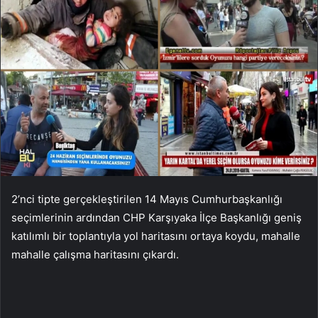
2’nci tipte gerçekleştirilen 14 Mayıs Cumhurbaşkanlığı
seçimlerinin ardından CHP Karşıyaka İlçe Başkanlığı geniş
katılımlı bir toplantıyla yol haritasını ortaya koydu, mahalle
mahalle çalışma haritasını çıkardı.