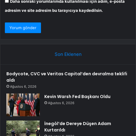
Daha sonraki yorumlarımda kullanılması için adım, e-posta
adresim ve site adresim bu tarayıcıya kaydedilsin.
Son Eklenen
Bodycote, CVC ve Veritas Capital’den devralma teklifi
aldı
Ağustos 6, 2026
Kevin Warsh Fed Başkanı Oldu
Ağustos 6, 2026
İnegöl’de Dereye Düşen Adam
Kurtarıldı