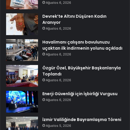
Ağustos 6, 2026
Devrek’te Altını Düşüren Kadın
Aranıyor
Ağustos 6, 2026
Havalimanı çalışanı bavulunuzu
uçaktan ilk indirmenin yolunu açıkladı
Ağustos 6, 2026
Özgür Özel, Büyükşehir Başkanlarıyla
Toplandı
Ağustos 6, 2026
Enerji Güvenliği için İşbirliği Vurgusu
Ağustos 6, 2026
İzmir Valiliğinde Bayramlaşma Töreni
Ağustos 5, 2026