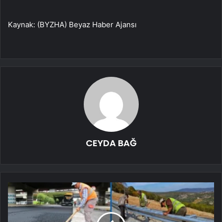
Kaynak: (BYZHA) Beyaz Haber Ajansı
CEYDA BAĞ